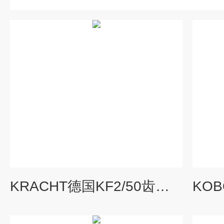
KRACHT德国KF2/50齿轮泵原厂直供