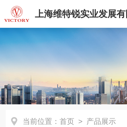
上海维特锐实业发展有
当前位置：
首页
> 产品展示