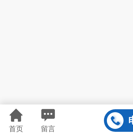
首页
留言