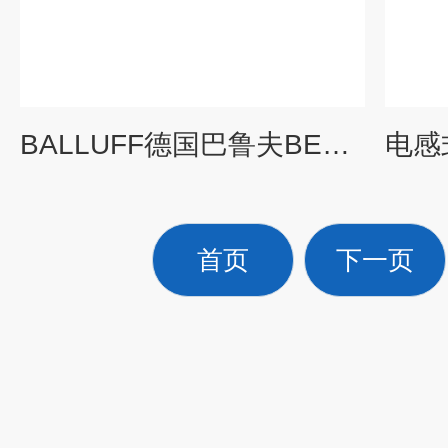
BALLUFF德国巴鲁夫BES013N系列接近开关现货
首页
下一页