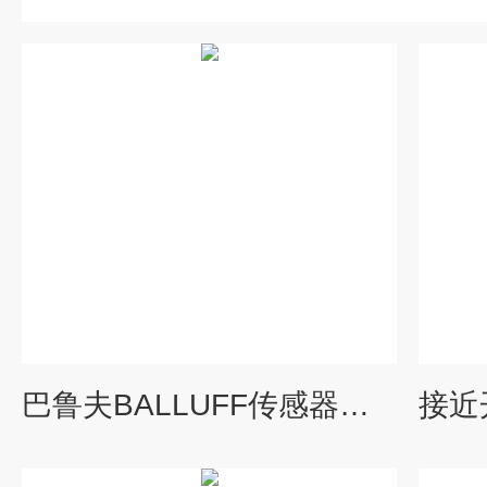
巴鲁夫BALLUFF传感器经销现货库存