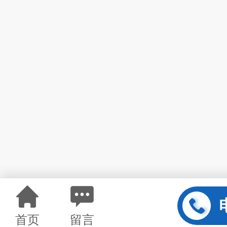
首页
留言