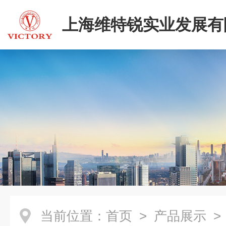
上海维特锐实业发展有
当前位置：
首页
>
产品展示