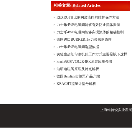
相关文章/ Related Articles
REXROTH比例阀溢流阀的维护保养方法
力士乐4WE电磁阀能够有效防止流体泄漏
力士乐4WE电磁阀能够实现流体的精确控制
德国进口BURKERT压力传感器原理
力士乐4WE电磁阀选型依据
实验室超细匀浆机的工作方式主要是以下这样
kracht德国VC0.2K4RK原装应用领域
油研电磁阀原理及特点解析
德国Beinlich齿轮泵产品介绍
KRACHT流量计型号解析
上海维特锐实业发展