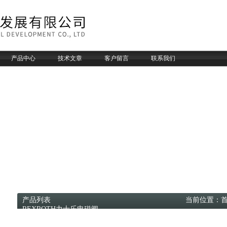
产品中心
技术文章
客户留言
联系我们
产品列表 当前位置：
REXROTH力士乐电磁阀