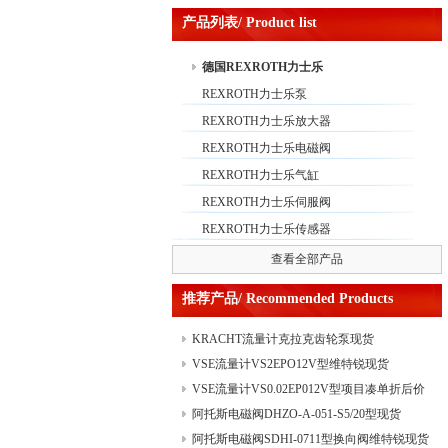
产品列表/ Product list
德国REXROTH力士乐
REXROTH力士乐泵
REXROTH力士乐放大器
REXROTH力士乐电磁阀
REXROTH力士乐气缸
REXROTH力士乐伺服阀
REXROTH力士乐传感器
查看全部产品
推荐产品/ Recommended Products
KRACHT流量计克拉克齿轮泵现货
VSE流量计VS2EPO12V型维特锐现货
VSE流量计VS0.02EP012V型项目凑单折后价
阿托斯电磁阀DHZO-A-051-S5/20型现货
阿托斯电磁阀SDHI-0711型换向阀维特锐现货