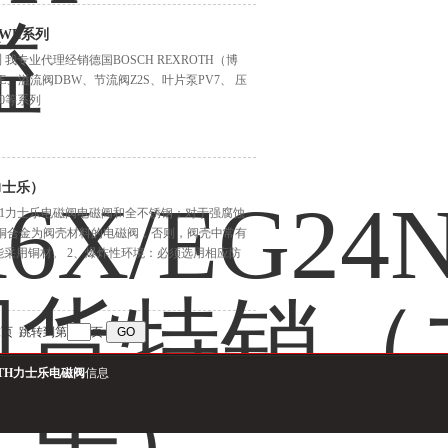
WE系列
我专业代理经销德国BOSCH REXROTH（博
E、溢流阀DBW、节流阀Z2S、叶片泵PV7、 压
10等系列
（力士乐）
士乐） 1力士乐电磁阀电磁阀和全不锈钢；对于强腐蚀
铜合金为阀壳材料的电磁阀，否则，阀壳中常有
采用铜材。 2、爆炸性环境：必须选用相应防
尘品种。 3、电磁阀公称压力应超过管内Z高工
末页
跳转到第
页
OTH力士乐电磁阀
信息