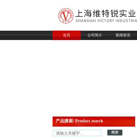
首页
公司简介
新闻资讯
产品搜索/ Product search