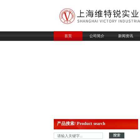
首页
公司简介
新闻资讯
产品搜索/ Product search