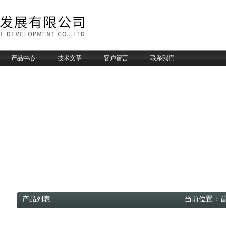
产品中心
技术文章
客户留言
联系我们
产品列表 当前位置：