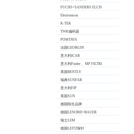
FUCHS+SANDERS ELCIS
Electronicon
K-TEK
TWK编码器
POMTAVA
法国GEORGIN
意大利ICAR
意大利Finder 、MP FILTRI
美国BENTLY
瑞典SUNFAB
意大利FIP
美国SUN
德国陌生品牌
德国LENORD+BAUER
瑞士LEM
德国LEITZ探针