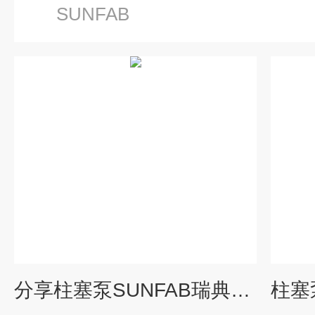
SUNFAB
分享柱塞泵SUNFAB瑞典SAP系列库存