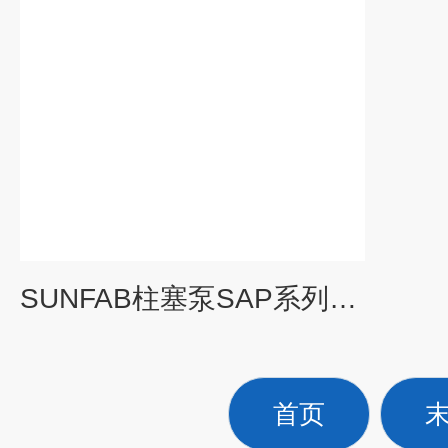
SUNFAB柱塞泵SAP系列产品供应
首页