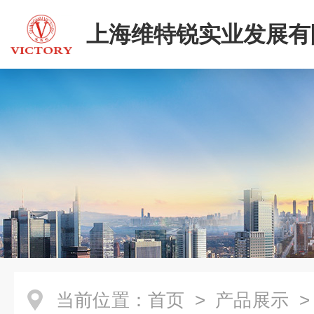
上海维特锐实业发展有
当前位置：
首页
>
产品展示