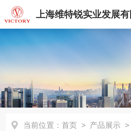
上海维特锐实业发展有
当前位置：
首页
>
产品展示