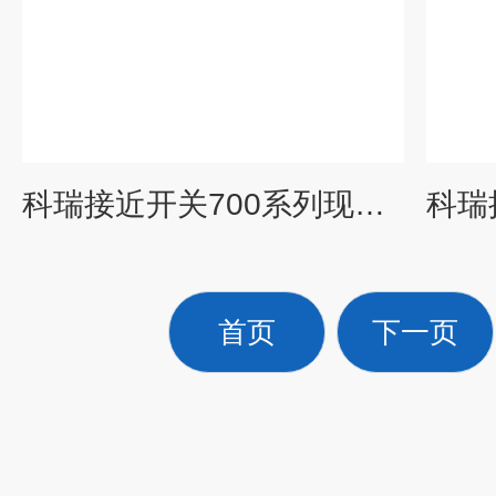
科瑞接近开关700系列现货供应
首页
下一页