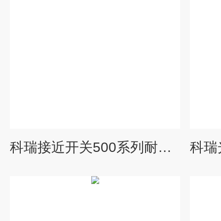
科瑞接近开关500系列耐磨型参数介绍