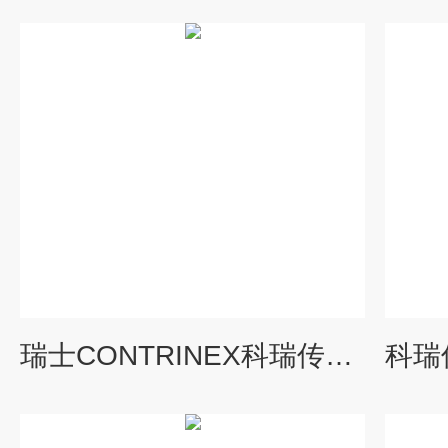
瑞士CONTRINEX科瑞传感器原装接近开关