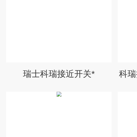
瑞士科瑞接近开关*
科瑞