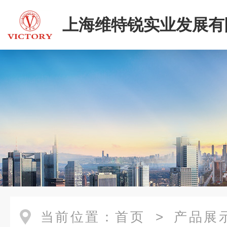
上海维特锐实业发展有
当前位置：
首页
>
产品展