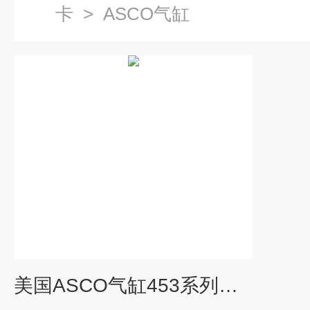
卡
>
ASCO气缸
美国ASCO气缸453系列的结构