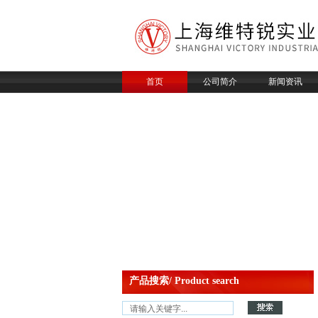
首页
公司简介
新闻资讯
产品搜索/ Product search