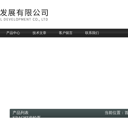
产品中心
技术文章
客户留言
联系我们
产品列表 当前位置：
KRACHT齿轮泵