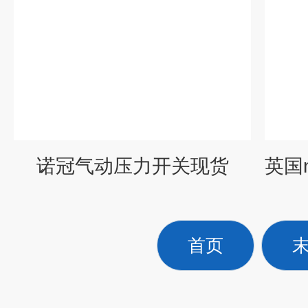
诺冠气动压力开关现货
首页