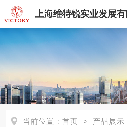
上海维特锐实业发展有
当前位置：
首页
>
产品展示