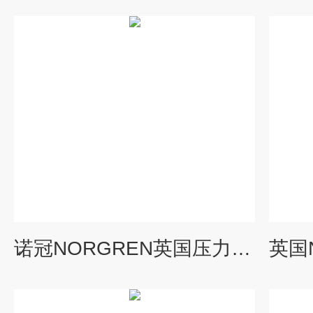
诺冠NORGREN英国压力开关正品到货