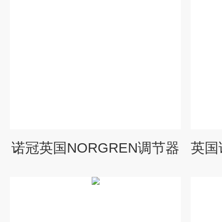
诺冠英国NORGREN调节器