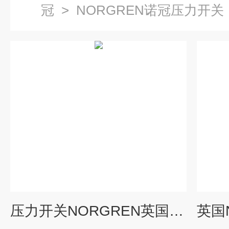
冠
>
NORGREN诺冠压力开关
压力开关NORGREN英国诺冠18D系列库存