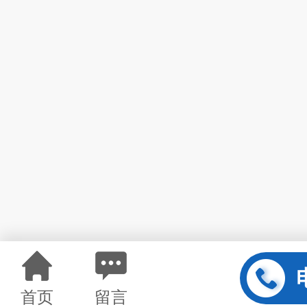
首页
留言