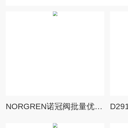
NORGREN诺冠阀批量优势销售