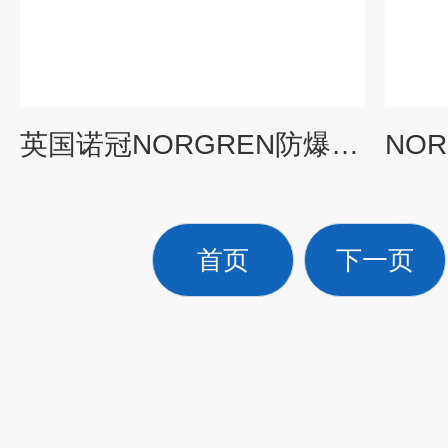
英国诺冠NORGREN防爆电磁阀9710505现货
首页
下一页