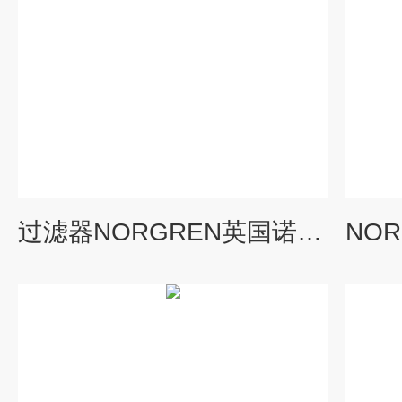
过滤器NORGREN英国诺冠F17系列技术支持