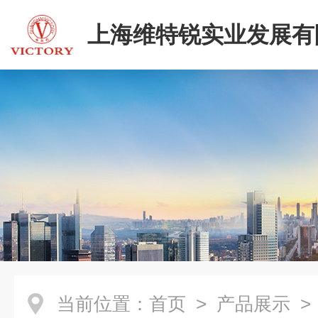
上海维特锐实业发展有
当前位置：
首页
>
产品展示