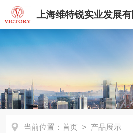
上海维特锐实业发展有
当前位置：
首页
> 产品展示