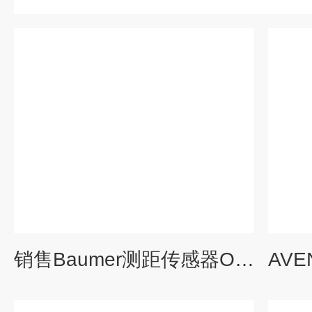
销售Baumer测距传感器ODAM 20