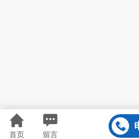
首页
留言