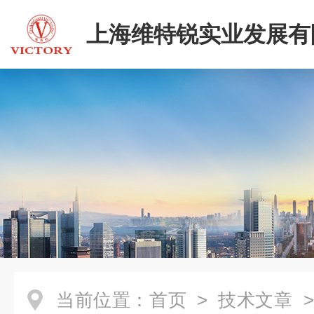
上海维特锐实业发展有
当前位置：
首页
>
技术文章
>