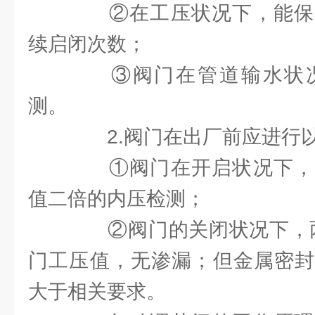
②在工压状况下，能保
续启闭次数；
③阀门在管道输水状况
测。
2.阀门在出厂前应进行
①阀门在开启状况下，
值二倍的内压检测；
②阀门的关闭状况下，两侧
门工压值，无渗漏；但金属密封
大于相关要求。