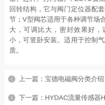
回转结构，它与阀门定位器配套
节；V型阀芯适用于各种调节场
大，可调比大，密封效果好，
小，可竖卧安装。适用于控制气
质。
上一篇：
宝德电磁阀分类介绍
下一篇：
HYDAC流量传感器H