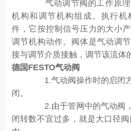
气动调节阀的工作原理
机构和调节机构组成。执行机
件，它按控制信号压力的大小产
调节机构动作。阀体是气动调节
接与调节介质接触，调节该流体
德国FESTO气动阀
1.气动阀操作时的启闭方
闭。
2.由于管网中的气动阀，
闭转数不宜过多，就是大口径阀门