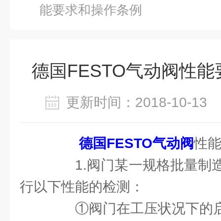
能要求和操作条例
德国FESTO气动阀性
更新时间：2018-10-1
德国FESTO气动阀
性
1.阀门某一规格批量制造
行以下性能的检测：
①阀门在工压状况下的启