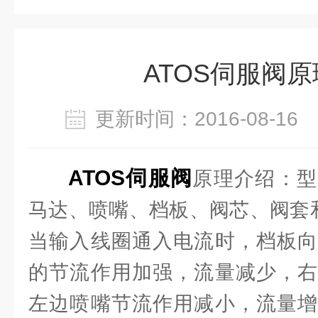
ATOS伺服阀
更新时间：2016-08-1
ATOS伺服阀
原理介绍：型
马达、喷嘴、档板、阀芯、阀套和
当输入线圈通入电流时，档板向
的节流作用加强，流量减少，右
左边喷嘴节流作用减小，流量增