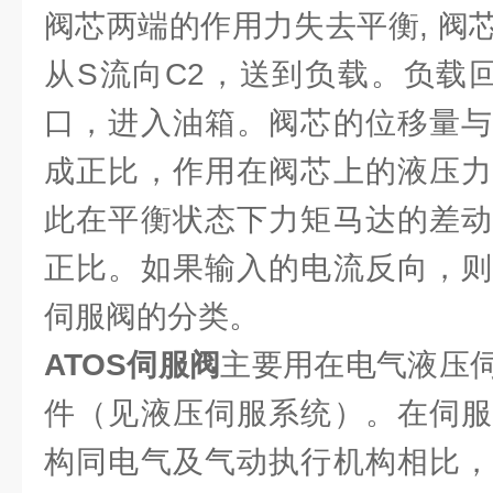
阀芯两端的作用力失去平衡, 阀
从S流向C2，送到负载。负载回
口，进入油箱。阀芯的位移量与
成正比，作用在阀芯上的液压力
此在平衡状态下力矩马达的差动
正比。如果输入的电流反向，则
伺服阀的分类。
ATOS伺服阀
主要用在电气液压
件（见液压伺服系统）。在伺服
构同电气及气动执行机构相比，