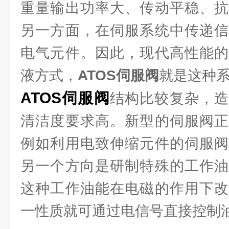
重量输出功率大、传动平稳、抗
另一方面，在伺服系统中传递信
电气元件。因此，现代高性能的
液方式，
ATOS伺服阀
就是这种
ATOS伺服阀
结构比较复杂，造
清洁度要求高。新型的伺服阀正
例如利用电致伸缩元件的伺服阀
另一个方向是研制特殊的工作油
这种工作油能在电磁的作用下改
一性质就可通过电信号直接控制