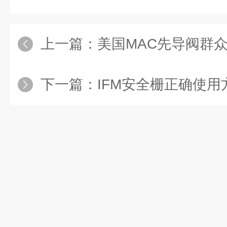
上一篇：
美国MAC先导阀群
下一篇：
IFM安全栅正确使用