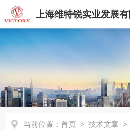
上海维特锐实业发展有
当前位置：
首页
>
技术文章
>