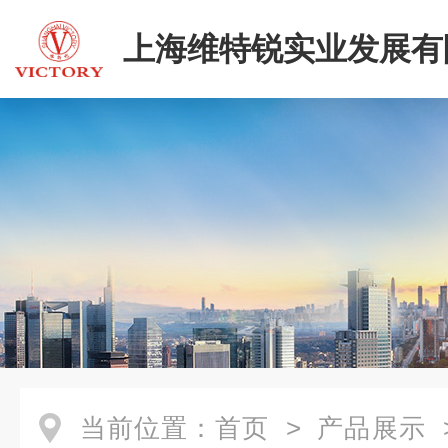
上海维特锐实业发展有
当前位置：
首页
>
产品展示