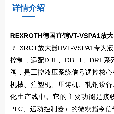
详情介绍
REXROTH德国直销VT-VSPA1放
REXROT放大器HVT-VSPA1
控制，适配DBE、DBET、DRE
阀，是工控液压系统信号调控核心
机械、注塑机、压铸机、轧钢设备
化生产线中。它的主要功能是接
PLC、运动控制器）的微弱指令