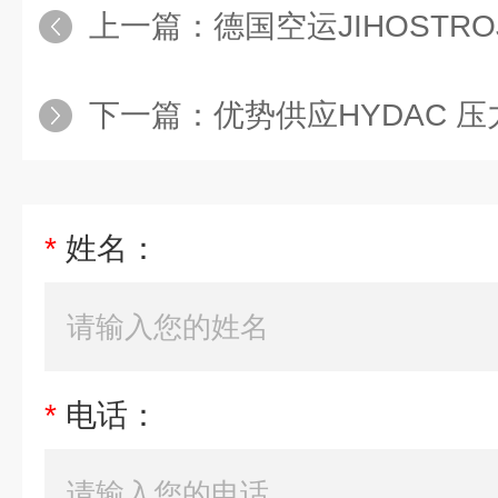
上一篇：
德国空运JIHOSTROJ
下一篇：
优势供应HYDAC 压
*
姓名：
*
电话：