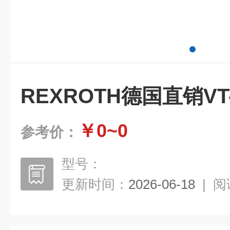
REXROTH德国直销VT
￥0~0
参考价：
型号：
更新时间：
2026-06-18
|
阅