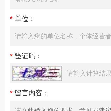
*
单位：
*
验证码：
*
留言内容：