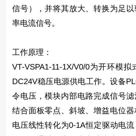
信号），并将其放大、转换为足以
率电流信号。
工作原理：
VT-VSPA1-11-1X/V0/0为
DC24V稳压电源供电工作。设备PL
令电压，模块内部电路完成信号滤
结合面板零点、斜坡、增益电位器
电压线性转化为0-1A恒定驱动电