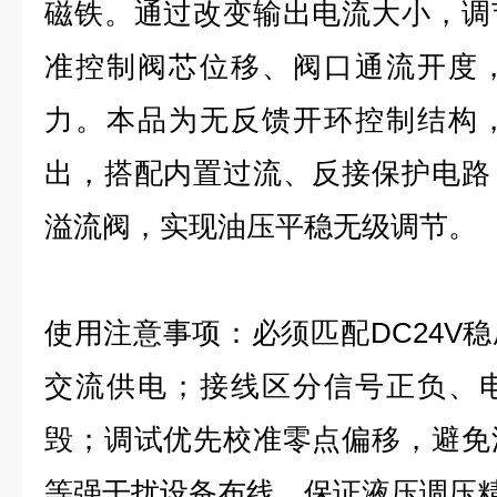
磁铁。通过改变输出电流大小，调
准控制阀芯位移、阀口通流开度
力。本品为无反馈开环控制结构
出，搭配内置过流、反接保护电路
溢流阀，实现油压平稳无级调节。
使用注意事项：必须匹配DC24V
交流供电；接线区分信号正负、
毁；调试优先校准零点偏移，避免
等强干扰设备布线，保证液压调压