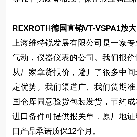
REXROTH德国直销VT-VSPA1放
上海维特锐发展有限公司是一家专
气动，仪器仪表的公司。我们报价
从厂家拿货报价，避开了很多中间
定优势。我们渠道广、我们货期准
国仓库同意验货包装发货，节约成
进口备件可提供报关单，原厂地证
口产品承诺质保12个月。