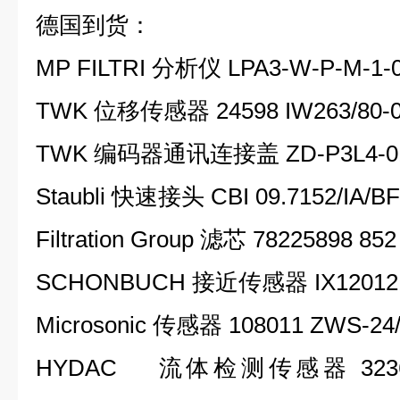
德国到货：
MP FILTRI 分析仪 LPA3-W-P-M-1-0
TWK 位移传感器 24598 IW263/80-0
TWK 编码器通讯连接盖 ZD-P3L4-0
Staubli 快速接头 CBI 09.7152/IA/BF
Filtration Group 滤芯 78225898 852
SCHONBUCH 接近传感器 IX12012
Microsonic 传感器 108011 ZWS-24
HYDAC 流体检测传感器 3236362 