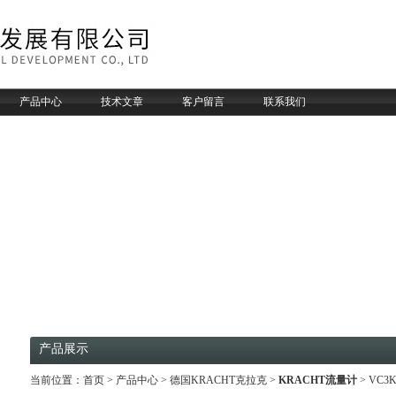
产品中心
技术文章
客户留言
联系我们
产品展示
当前位置：
首页
>
产品中心
>
德国KRACHT克拉克
>
KRACHT流量计
> VC3