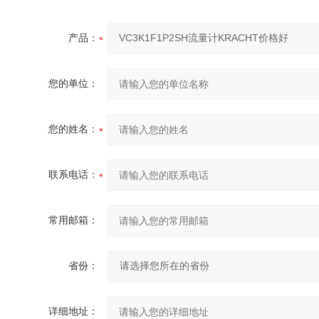
产品：
您的单位：
您的姓名：
联系电话：
常用邮箱：
省份：
详细地址：