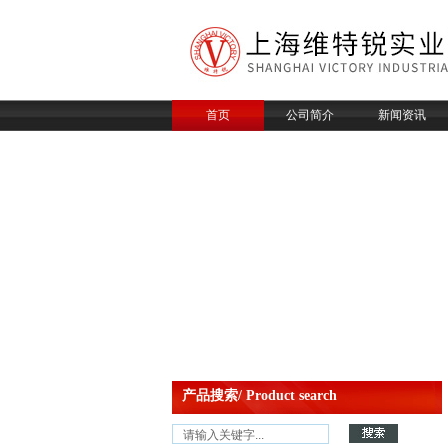
首页
公司简介
新闻资讯
产品搜索/ Product search