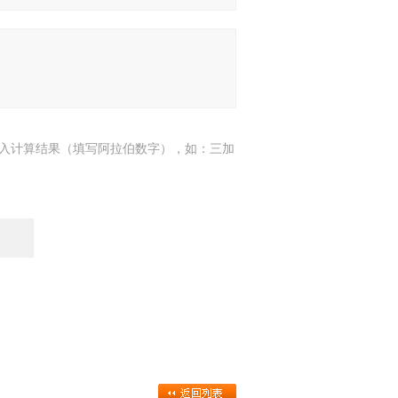
入计算结果（填写阿拉伯数字），如：三加
7