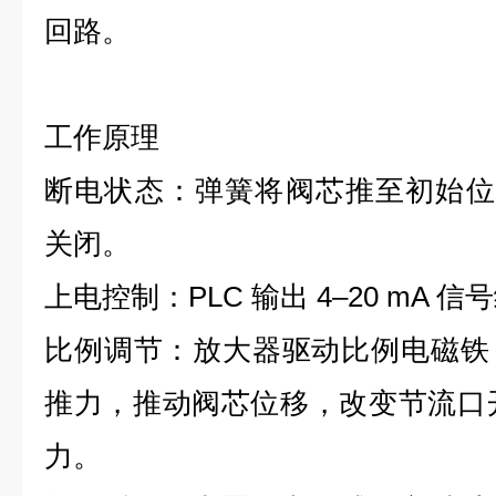
回路。
工作原理
断电状态：弹簧将阀芯推至初始位置
关闭。
上电控制：PLC 输出 4–20 mA 
比例调节：放大器驱动比例电磁铁
推力，推动阀芯位移，改变节流口开
力。