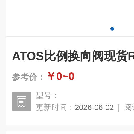
ATOS比例换向阀现货R
￥0~0
参考价：
型号：
更新时间：
2026-06-02
|
阅