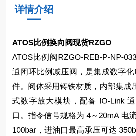
详情介绍
ATOS比例换向阀现货RZGO
ATOS比例阀RZGO-REB-P-NP-03
通闭环比例减压阀，是集成数字化
件。阀体采用铸铁材质，内部集成压力
式数字放大模块，配备 IO-Link 
口。指令信号规格为 4～20mA 电
100bar，进油口最高承压可达 35