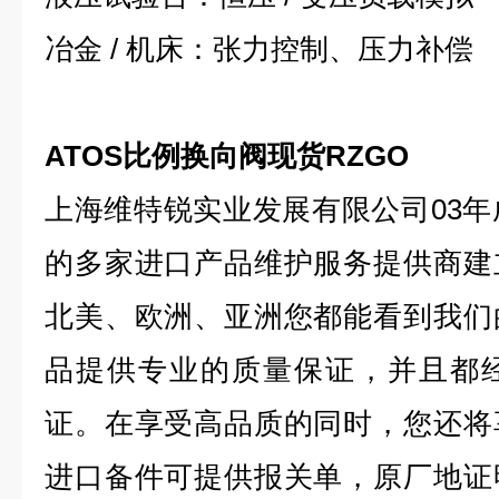
冶金 / 机床：张力控制、压力补偿
ATOS比例换向阀现货RZGO
上海维特锐实业发展有限公司03年
的多家进口产品维护服务提供商建
北美、欧洲、亚洲您都能看到我们
品提供专业的质量保证，并且都
证。在享受高品质的同时，您还将
进口备件可提供报关单，原厂地证