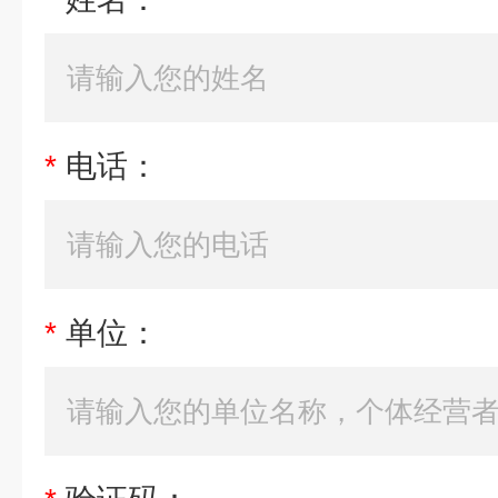
*
电话：
*
单位：