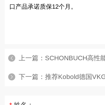
口产品承诺质保12个月。
上一篇：
SCHONBUCH高性能I
下一篇：
推荐Kobold德国VKG
*
姓名：