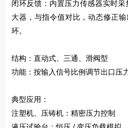
闭环反馈：内置压力传感器实时采集
大器，与指令值对比，动态修正输
环。
结构：直动式、三通、滑阀型
功能：按输入信号比例调节出口压
典型应用：
注塑机、压铸机：精密压力控制
液压试验台：恒压 / 变压负载模拟