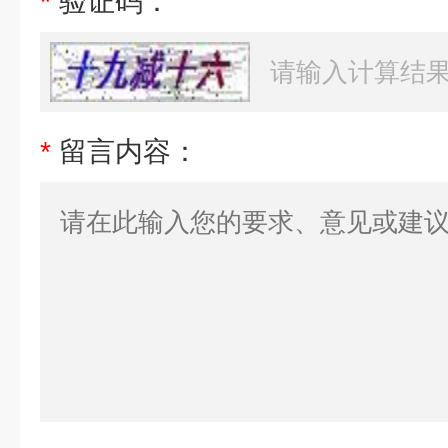
*
验证码：
*
留言内容：