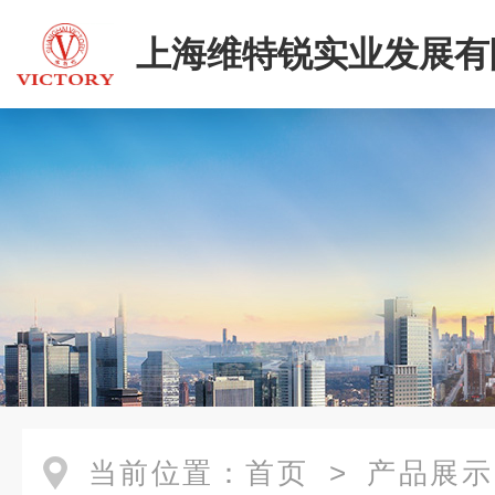
上海维特锐实业发展有
当前位置：
首页
>
产品展示