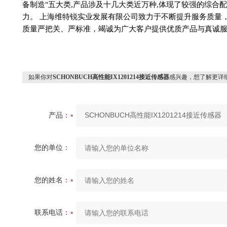
备制造"五大类,产品涉及十几大类近万种,体现了较强的综合
力。 上海维特锐实业发展有限公司致力于不断提升服务质量
质量严把关、严标准，竭诚为广大客户提供优质产品与真诚
如果你对
SCHONBUCH高性能IX1201214接近传感器
感兴趣，想了解更详
产品：
您的单位：
您的姓名：
联系电话：