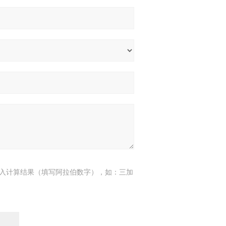
入计算结果（填写阿拉伯数字），如：三加
7