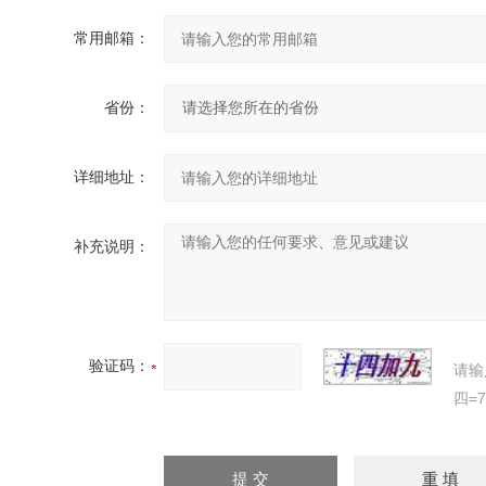
常用邮箱：
省份：
详细地址：
补充说明：
验证码：
请输
四=