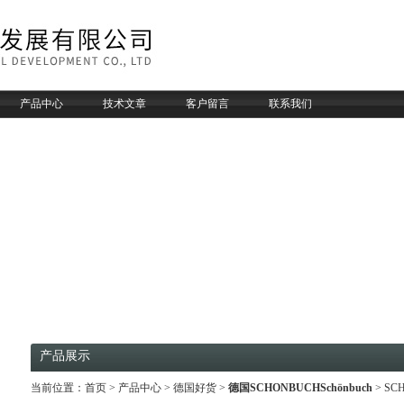
产品中心
技术文章
客户留言
联系我们
产品展示
当前位置：
首页
>
产品中心
>
德国好货
>
德国SCHONBUCHSchönbuch
> SC