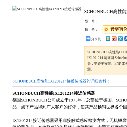
SCHONBUCH高性能
型 号：
报 价：
分享到：
SCHONBUCH高性能IX12
IX1201214 是德国 Sch
关，非齐平安装、PNP 
测。
SCHONBUCH高性能IX1201214接近传感器的详细资料：
SCHONBUCH高性能IX1201214接近传感器
德国SCHONBUCH公司成立于1975年，总部位于德国。SC
品，旗下产品得到广大客户的好评，使其产品畅销世界各个
IX1201214接近传感器采用非接触式感应检测方式，无机