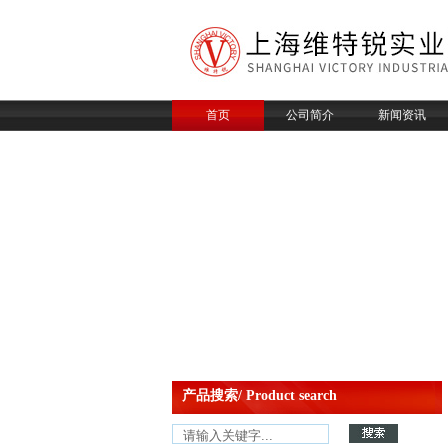
首页
公司简介
新闻资讯
产品搜索/ Product search