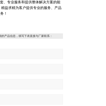
配套、专业服务和提供整体解决方案的能
，精益求精为客户提供专业的服务、产品
服务！
细的产品信息，填写下表直接与厂家联系：