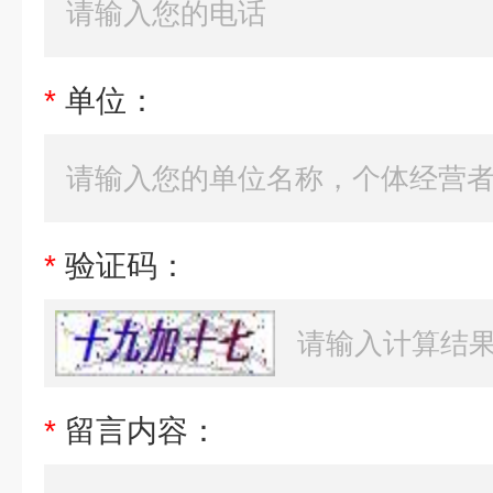
*
单位：
*
验证码：
*
留言内容：