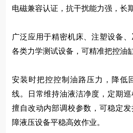
电磁兼容认证，抗干扰能力强，长
广泛应用于精密机床、注塑设备、
各类力学测试设备，可精准把控油
安装时把控控制油路压力，降低
线。日常维持油液洁净度，定期巡
擅自改动内部调校参数，可稳定发
障液压设备平稳高效作业。