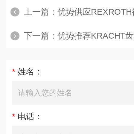
上一篇：
优势供应REXROTH
下一篇：
优势推荐KRACHT齿轮
*
姓名：
*
电话：