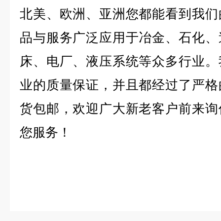
北美、欧洲、亚洲您都能看到我们
品与服务广泛应用于冶金、石化、
床、电厂、液压系统等众多行业。
业的质量保证，并且都经过了严格
货包邮，欢迎广大新老客户前来询
您服务！