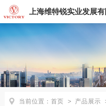
上海维特锐实业发展有
当前位置：
首页
>
产品展示