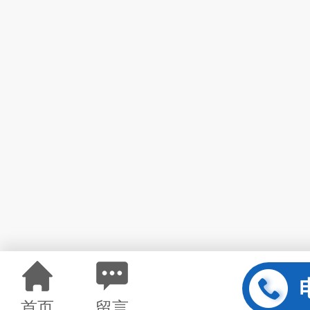
首页
留言