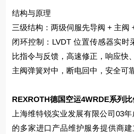
结构与原理
三级结构：两级伺服先导阀 + 主阀 
闭环控制：LVDT 位置传感器实时
比指令与反馈，高速修正，响应快
主阀弹簧对中，断电回中，安全可
REXROTH德国空运4WRDE系列
上海维特锐实业发展有限公司03年
的多家进口产品维护服务提供商建