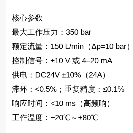
核心参数
最大工作压力：350 bar
额定流量：150 L/min（Δp=10 bar
控制信号：±10 V 或 4–20 mA
供电：DC24V ±10%（24A）
滞环：<0.5%；重复精度：≤0.1%
响应时间：<10 ms（高频响）
工作温度：−20℃～+80℃