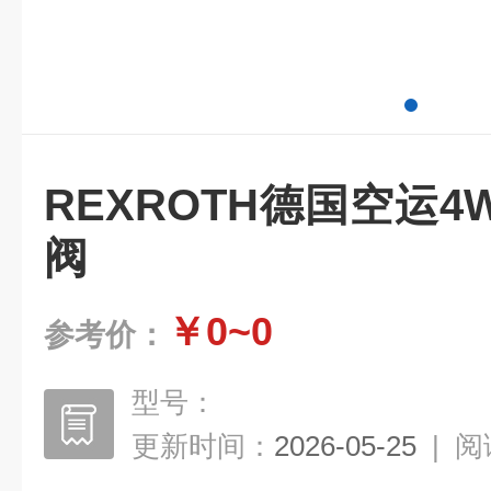
REXROTH德国空运4
阀
￥0~0
参考价：
型号：
更新时间：
2026-05-25
|
阅