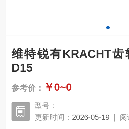
维特锐有KRACHT齿轮
D15
￥0~0
参考价：
型号：
更新时间：
2026-05-19
|
阅