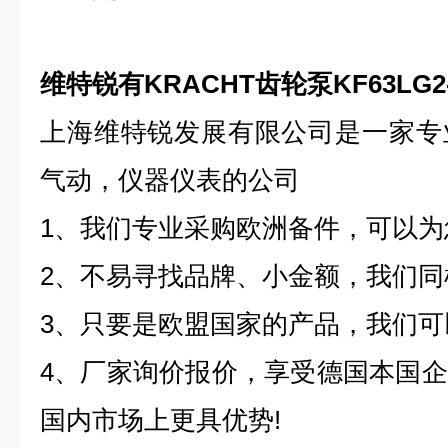
维特锐有KRACHT齿轮泵KF63LG2-
上海维特锐发展有限公司是一家专
气动，仪器仪表的公司
1、我们专业采购欧洲备件，可以
2、不易寻找品牌、小金额，我们同
3、只要是欧盟国家的产品，我们
4、厂家询价报价，享受德国本国
国内市场上更具优势!