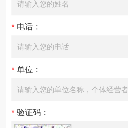
*
电话：
*
单位：
*
验证码：