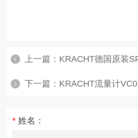
上一篇：
KRACHT德国原装S
下一篇：
KRACHT流量计VC0.2G1
*
姓名：