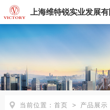
上海维特锐实业发展有
当前位置：
首页
>
产品展示