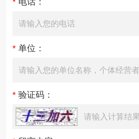
*
电话：
*
单位：
*
验证码：