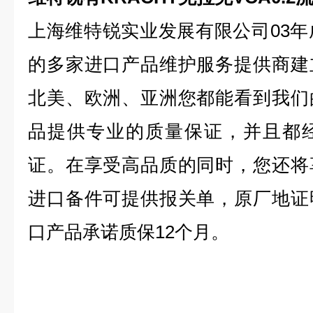
上海维特锐实业发展有限公司03年
的多家进口产品维护服务提供商建
北美、欧洲、亚洲您都能看到我们
品提供专业的质量保证，并且都
证。在享受高品质的同时，您还将
进口备件可提供报关单，原厂地证
口产品承诺质保12个月。