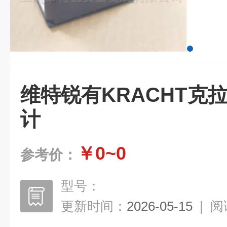
维特锐有KRACHT克拉
计
￥0~0
参考价：
型号：
更新时间：
2026-05-15
|
阅