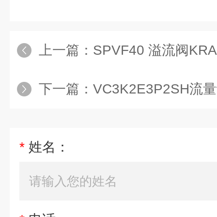
上一篇：
SPVF40 溢流阀KR
下一篇：
VC3K2E3P2SH流
*
姓名：