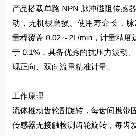
产品搭载单路 NPN 脉冲磁阻传感
动，无机械磨损、使用寿命长，脉
量程覆盖 0.02～2L/min，计量精度
于 0.1%，具备优秀的抗压力波动
现正向、双向流量精准计量。
工作原理
流体推动齿轮副旋转，每齿间携带
传感器无接触检测齿轮旋转，每齿发 