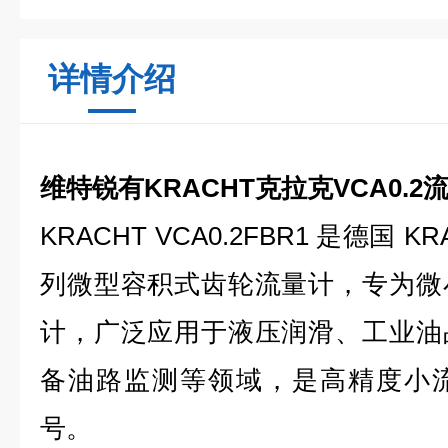
详情介绍
维特锐有KRACHT克拉克VCA0.2
KRACHT VCA0.2FBR1 是德国 K
列微型容积式齿轮流量计，专为微
计，广泛应用于液压润滑、工业油
备油路监测等领域，是高精度小
号。