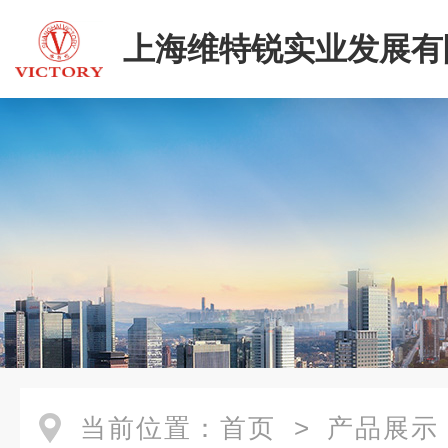
上海维特锐实业发展有
当前位置：
首页
>
产品展示