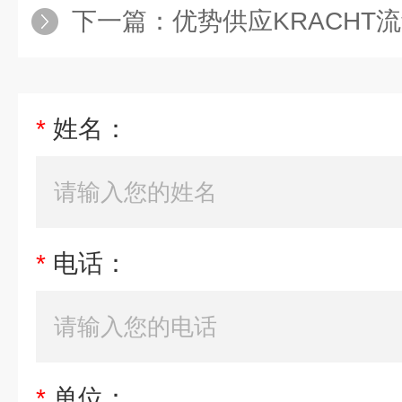
下一篇：
优势供应KRACHT流量计V
*
姓名：
*
电话：
*
单位：