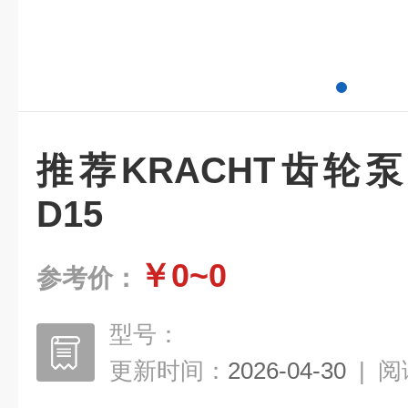
推荐KRACHT齿轮泵KF2
D15
￥0~0
参考价：
型号：
更新时间：
2026-04-30
|
阅