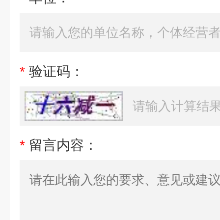
*
验证码：
*
留言内容：