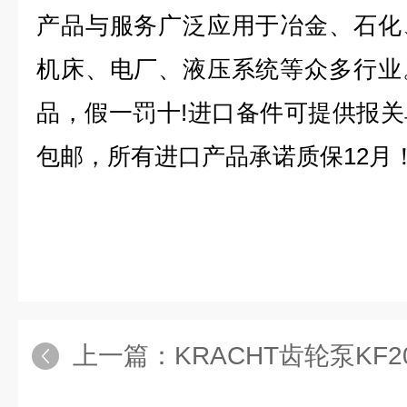
产品与服务广泛应用于冶金、石化
机床、电厂、液压系统等众多行业
品，假一罚十!进口备件可提供报
包邮，所有进口产品承诺质保12月
上一篇：
KRACHT齿轮泵KF2