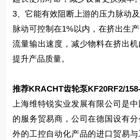
3、它能有效阻断上游的压力脉动
脉动可控制在1%以内，在挤出生
流量输出速度，减少物料在挤出机
提升产品质量。
推荐KRACHT齿轮泵KF20RF2/158-
上海维特锐实业发展有限公司是中
的服务贸易商，公司在德国设有分
外的工控自动化产品的进口贸易与