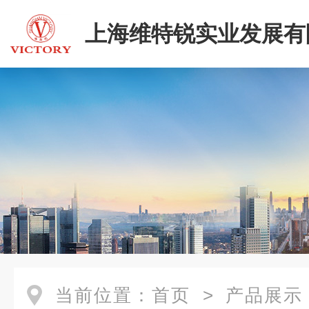
上海维特锐实业发展有
当前位置：
首页
>
产品展示