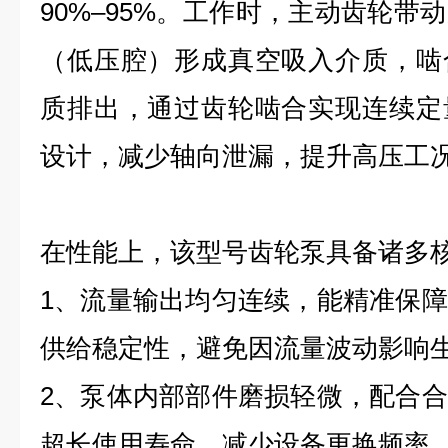
90%–95%。工作时，主动齿轮带
（低压腔）形成真空吸入介质，啮
质排出，通过齿轮啮合实现连续定
设计，减少轴向泄漏，提升高压工
在性能上，该型号齿轮泵具备诸多
1、流量输出均匀连续，能精准保
供给稳定性，避免因流量波动影响
2、泵体内部部件磨损轻微，配合
超长使用寿命，减少设备更换频率