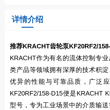
详情介绍
推荐KRACHT齿轮泵KF20RF2/158-
KRACHT作为有名的流体控制专
类产品等领域拥有深厚的技术积淀
优异的性能与可靠品质，广泛应
KF20RF2/158-D15便是KRAC
型号，专为工业场景中的介质输送