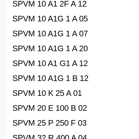
SPVM 10 A1 2F A 12
SPVM 10 A1G 1 A 05
SPVM 10 A1G 1 A 07
SPVM 10 A1G 1 A 20
SPVM 10 A1 G1 A 12
SPVM 10 A1G 1 B 12
SPVM 10 K 25 A 01
SPVM 20 E 100 B 02
SPVM 25 P 250 F 03
SPVM 32 R 400 A 04