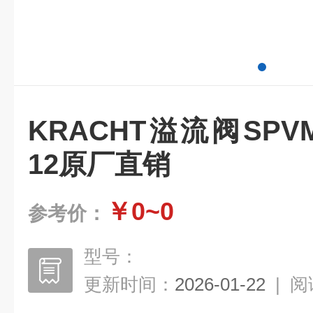
KRACHT溢流阀SPVM 6
12原厂直销
￥0~0
参考价：
型号：
更新时间：
2026-01-22
|
阅