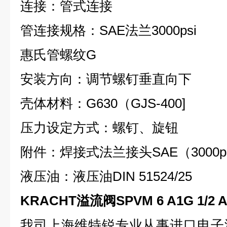
连接：管式连接
管连接规格：SAE法兰3000psi
惠氏管螺纹G
安装方向：调节螺钉垂直向下
壳体材料：G630（GJS-400]
压力设定方式：螺钉、旋钮
附件：焊接式法兰接头SAE（3000ps
液压油：液压油DIN 51524/25
KRACHT溢流阀SPVM 6 A1G 1/2
我司上海维特锐专业从事进口电子