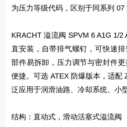
为压力等级代码，区别于同系列 07
KRACHT 溢流阀 SPVM 6 A1G 1
直安装，自带排气螺钉，可快速排
部件易拆卸，压力调节与密封件更
便捷。可选 ATEX 防爆版本，适配 Z
泛应用于润滑油路、冷却系统、小
结构：直动式，滑动活塞式溢流阀