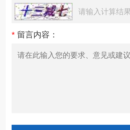
*
留言内容：