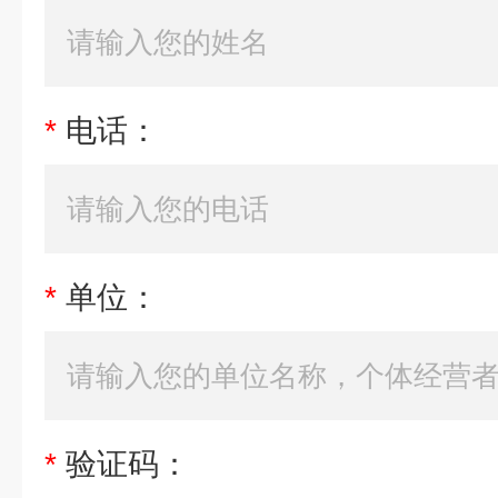
*
电话：
*
单位：
*
验证码：