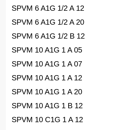
SPVM 6 A1G 1/2 A 12
SPVM 6 A1G 1/2 A 20
SPVM 6 A1G 1/2 B 12
SPVM 10 A1G 1 A 05
SPVM 10 A1G 1 A 07
SPVM 10 A1G 1 A 12
SPVM 10 A1G 1 A 20
SPVM 10 A1G 1 B 12
SPVM 10 C1G 1 A 12