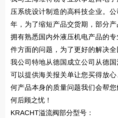
压系统设计制造的高科技企业。公
年，为了缩短产品交货期，部分产
拥有熟悉国内外液压机电产品的专
件方面的问题，为了更好的解决全
我公司特地从德国成立公司从德国
可以提供海关报关单让您买得放心
何产品本身的质量问题我们会帮您
何后顾之忧！
KRACHT溢流阀部分型号：