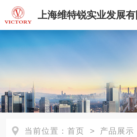
上海维特锐实业发展有
当前位置：
首页
>
产品展示