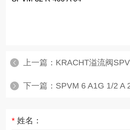
上一篇：
KRACHT溢流阀SPVM 6 A
下一篇：
SPVM 6 A1G 1/2 A
*
姓名：