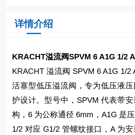
详情介绍
KRACHT溢流阀SPVM 6 A1G 1/2
KRACHT 溢流阀 SPVM 6 A1G 1
活塞型低压溢流阀，专为低压液压
护设计。型号中，SPVM 代表带
构，6 为公称通径 6mm，A1G 
1/2 对应 G1/2 管螺纹接口，A 