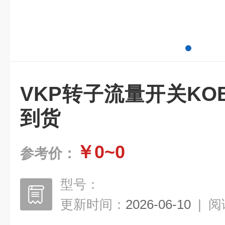
VKP转子流量开关KO
到货
￥0~0
参考价：
型号：
更新时间：
2026-06-10
|
阅