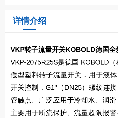
详情介绍
VKP转子流量开关KOBOLD德国
VKP-2075R25S是德国 KOBOL
偿型塑料转子流量开关，用于液体（
开关控制，G1"（DN25）螺纹连
管触点。广泛应用于冷却水、润滑
主要用于断流保护、流量超限报警