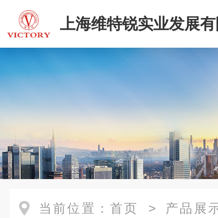
上海维特锐实业发展有
当前位置：
首页
>
产品展