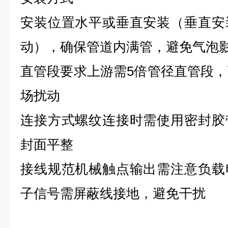
安装位置水平或垂直安装（垂直安
动），确保管道内满管，避免气泡
直管段要求上游需5倍管径直管段，
场扰动
连接方式螺纹连接时需使用密封胶
封面平整
接线规范机械触点输出需注意负载
子信号需屏蔽线接地，避免干扰