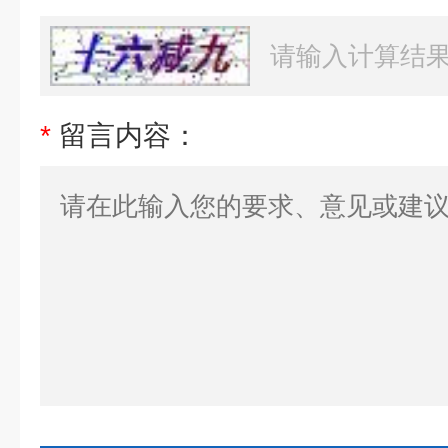
*
留言内容：