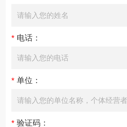
*
电话：
*
单位：
*
验证码：