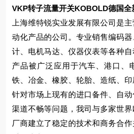
VKP转子流量开关KOBOLD德国
上海维特锐实业发展有限公司是主
动化产品的公司。专业销售编码器
计、电机马达、仪器仪表等各种自
产品被广泛应用于汽车、港口、
铁、冶金、橡胶、轮胎、造纸、印
针对市场上现有的进口备件、自动
渠道不畅等问题，我司与多家世界
厂商建立了稳定的技术和商务合作