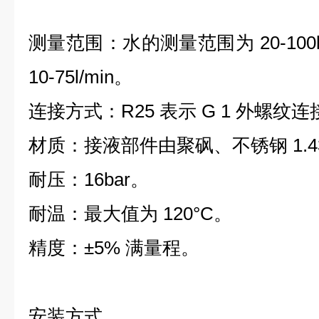
测量范围：水的测量范围为 20-100
10-75l/min。
连接方式：R25 表示 G 1 外螺纹连
材质：接液部件由聚砜、不锈钢 1.43
耐压：16bar。
耐温：最大值为 120°C。
精度：±5% 满量程。
安装方式