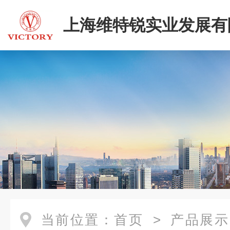
上海维特锐实业发展有
当前位置：
首页
>
产品展示