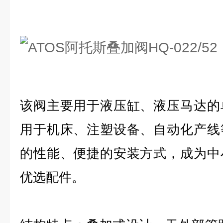
该阀主要用于液压缸、液压马达的
用于机床、注塑设备、自动化产线
的性能、便捷的安装方式，成为中
优选配件。‌‌