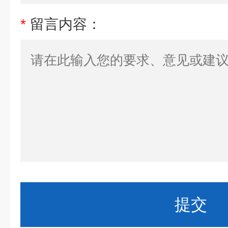
*
留言内容：