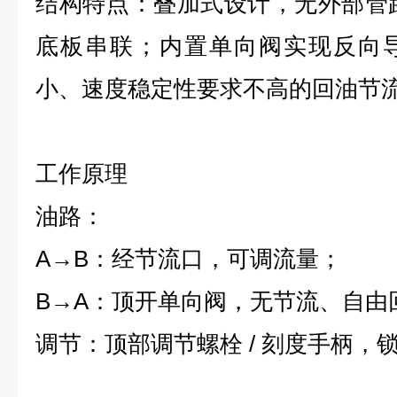
‌结构特点‌：叠加式设计，无外部管
底板串联；内置单向阀实现反向
小、速度稳定性要求不高的回油节流调
工作原理
油路：
A→B：经节流口，可调流量；
B→A：顶开单向阀，无节流、自由
调节：
顶部调节螺栓 / 刻度手柄，