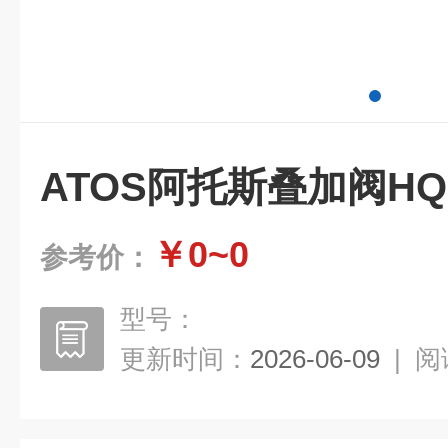
ATOS阿托斯叠加阀HQ-0
￥0~0
参考价：
型号：
更新时间：
2026-06-09
|
阅