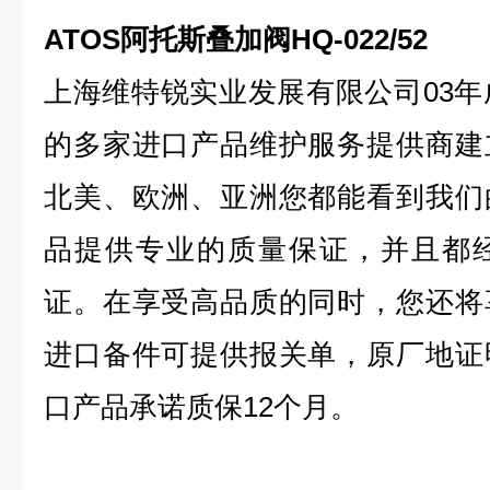
ATOS阿托斯叠加阀HQ-022/52
上海维特锐实业发展有限公司03年
的多家进口产品维护服务提供商建
北美、欧洲、亚洲您都能看到我们
品提供专业的质量保证，并且都
证。在享受高品质的同时，您还将
进口备件可提供报关单，原厂地证
口产品承诺质保12个月。