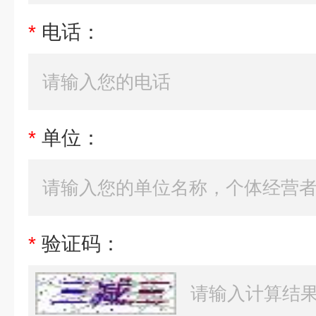
*
电话：
*
单位：
*
验证码：