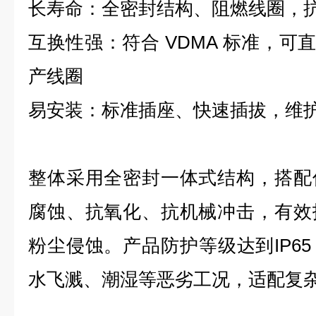
长寿命：全密封结构、阻燃线圈，
互换性强：符合 VDMA 标准，可直
产线圈
易安装：标准插座、快速插拔，维
整体采用全密封一体式结构，搭配
腐蚀、抗氧化、抗机械冲击，有效
粉尘侵蚀。产品防护等级达到IP6
水飞溅、潮湿等恶劣工况，适配复