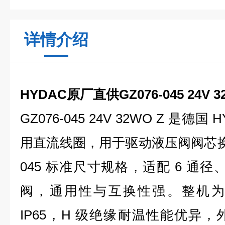
详情介绍
HYDAC原厂直供GZ076-045 24V 
GZ076-045 24V 32WO Z 是德
用直流线圈，用于驱动液压阀阀芯换向
045 标准尺寸规格，适配 6 通径
阀，通用性与互换性强。整机为
IP65，H 级绝缘耐温性能优异