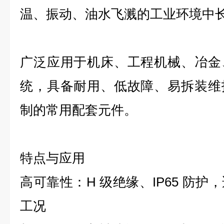
温、振动、油水飞溅的工业环境中
广泛应用于机床、工程机械、冶金
统，具备耐用、低故障、易拆装维
制的常用配套元件。
特点与应用
高可靠性：H 级绝缘、IP65 防护，适
工况