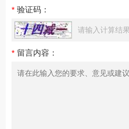
*
验证码：
*
留言内容：