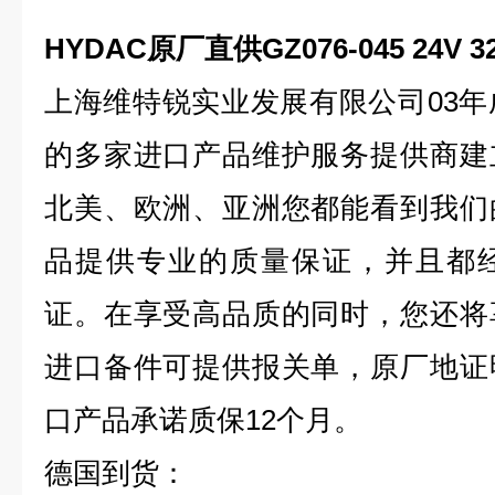
HYDAC原厂直供GZ076-045 24V 
上海维特锐实业发展有限公司03年
的多家进口产品维护服务提供商建
北美、欧洲、亚洲您都能看到我们
品提供专业的质量保证，并且都
证。在享受高品质的同时，您还将
进口备件可提供报关单，原厂地证
口产品承诺质保12个月。
德国到货：