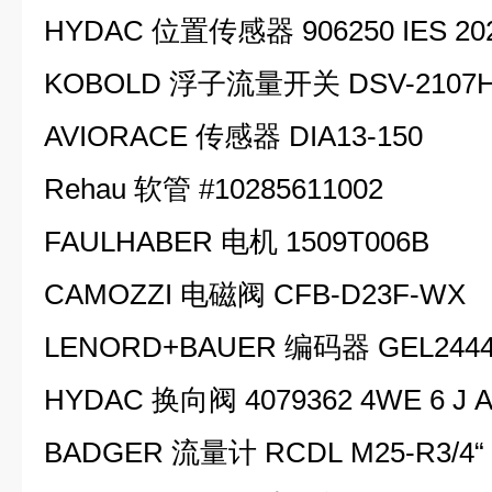
HYDAC 位置传感器 906250 IES 202
KOBOLD 浮子流量开关 DSV-2107H
AVIORACE 传感器 DIA13-150
Rehau 软管 #10285611002
FAULHABER 电机 1509T006B
CAMOZZI 电磁阀 CFB-D23F-WX
LENORD+BAUER 编码器 GEL244
HYDAC 换向阀 4079362 4WE 6 J A
BADGER 流量计 RCDL M25-R3/4“ 