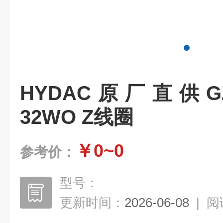
HYDAC原厂直供GZ07
32WO Z线圈
￥0~0
参考价：
型号：
更新时间：
2026-06-08
|
阅