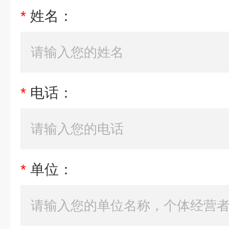
*
姓名：
*
电话：
*
单位：