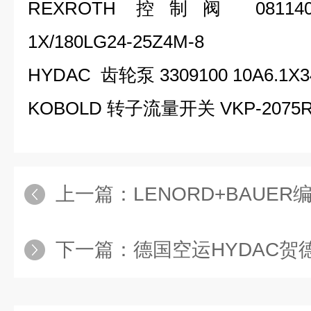
REXROTH 控制阀 08114021
1X/180LG24-25Z4M-8
HYDAC 齿轮泵 3309100 10A6.1X
KOBOLD 转子流量开关 VKP-2075R
上一篇：
LENORD+BAUER编码器GEL
下一篇：
德国空运HYDAC贺德