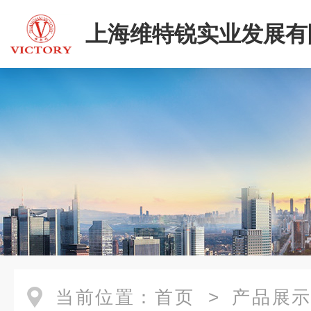
上海维特锐实业发展有
当前位置：
首页
>
产品展