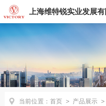
上海维特锐实业发展有
当前位置：
首页
>
产品展示