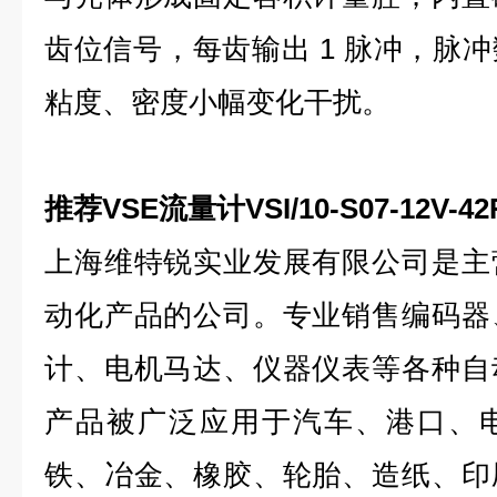
齿位信号，每齿输出 1 脉冲，脉
粘度、密度小幅变化干扰。
推荐VSE流量计VSI/10-S07-12V-42R
上海维特锐实业发展有限公司是主
动化产品的公司。专业销售编码器
计、电机马达、仪器仪表等各种自
产品被广泛应用于汽车、港口、
铁、冶金、橡胶、轮胎、造纸、印