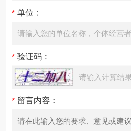
*
单位：
*
验证码：
*
留言内容：