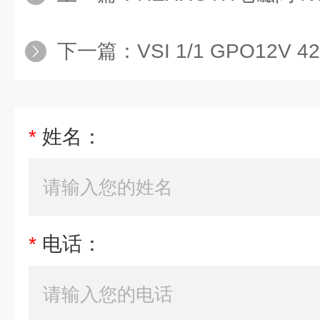
下一篇：
VSI 1/1 GPO12V 
*
姓名：
*
电话：