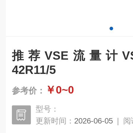
推荐VSE流量计VSI/10
42R11/5
￥0~0
参考价：
型号：
更新时间：
2026-06-05
|
阅