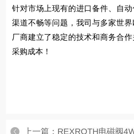
针对市场上现有的进口备件、自动
渠道不畅等问题，我司与多家世界
厂商建立了稳定的技术和商务合作
采购成本！
上一篇：
REXROTH电磁阀4