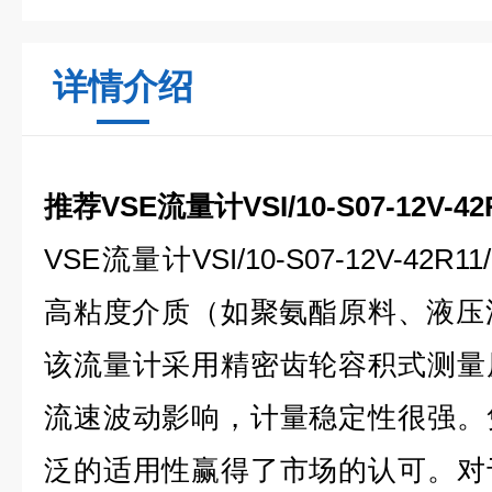
详情介绍
推荐VSE流量计VSI/10-S07-12V-42R
V
SE流量计VSI/10-S07-12V-4
高粘度介质（如聚氨酯原料、液压油
该流量计采用精密齿轮容积式测量
流速波动影响，计量稳定性很强。
泛的适用性赢得了市场的认可。对