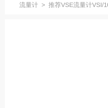
流量计
> 推荐VSE流量计VSI/10-S