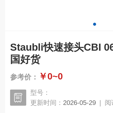
Staubli快速接头CBI 06
国好货
￥0~0
参考价：
型号：
更新时间：
2026-05-29
|
阅