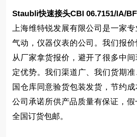
Staubli快速接头CBI 06.7151/IA
上海维特锐发展有限公司是一家专
气动，仪器仪表的公司。我们报价
从厂家拿货报价，避开了很多中间
定优势。我们渠道广、我们货期准
国仓库同意验货包装发货，节约成
公司承诺所供产品质量有保证，假
全国订货包邮。