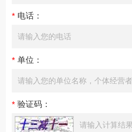
*
电话：
*
单位：
*
验证码：