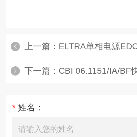
上一篇：
ELTRA单相电源EDC
下一篇：
CBI 06.1151/IA/BF
*
姓名：