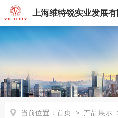
上海维特锐实业发展有
当前位置：
首页
>
产品展示