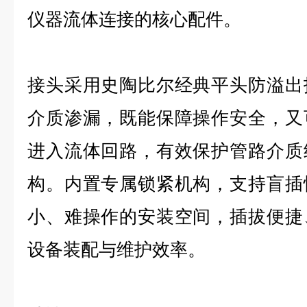
仪器流体连接的核心配件。
接头采用史陶比尔经典平头防溢出
介质渗漏，既能保障操作安全，又
进入流体回路，有效保护管路介质
构。内置专属锁紧机构，支持盲插
小、难操作的安装空间，插拔便捷
设备装配与维护效率。