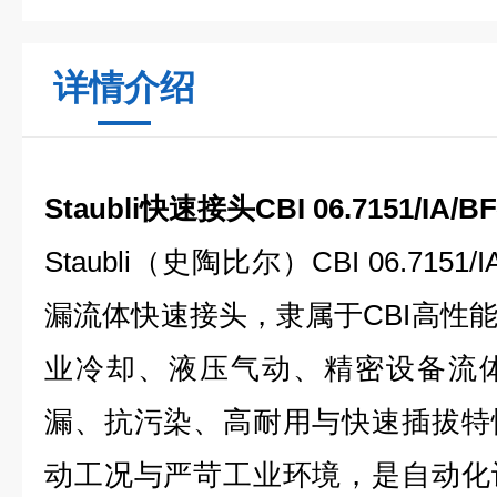
详情介绍
Staubli快速接头CBI 06.7151/IA
Staubli（史陶比尔）CBI 06.715
漏流体快速接头，隶属于CBI高性
业冷却、液压气动、精密设备流
漏、抗污染、高耐用与快速插拔特
动工况与严苛工业环境，是自动化