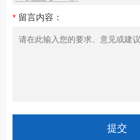
*
留言内容：