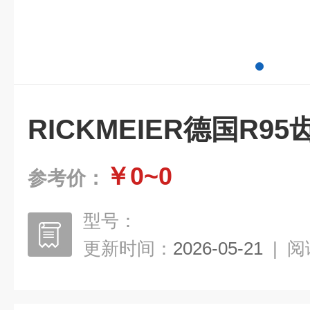
RICKMEIER德国R9
￥0~0
参考价：
型号：
更新时间：
2026-05-21
|
阅