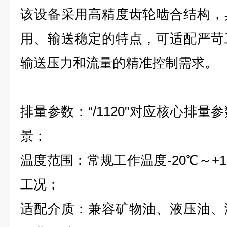
该设备采用高精度齿轮啮合结构，
用、输送稳定的特点，可适配严苛
输送压力和流量的精准控制需求。
排量参数：“/1120"对应核心排
景；
温度范围：常规工作温度-20℃～+
工况；
适配介质：兼容矿物油、液压油、