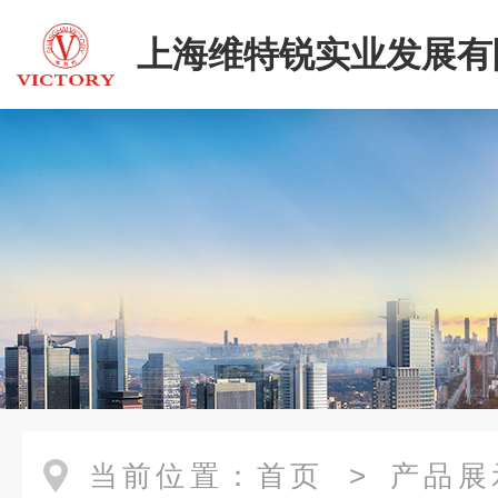
上海维特锐实业发展有
当前位置：
首页
>
产品展