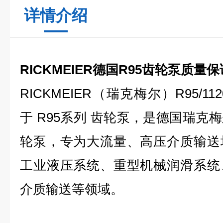
详情介绍
RICKMEIER德国R95齿轮泵质量保
RICKMEIER（瑞克梅尔）R95/1120 
于 R95系列 齿轮泵，是德国瑞克
轮泵，专为大流量、高压介质输送
工业液压系统、重型机械润滑系统
介质输送等领域。