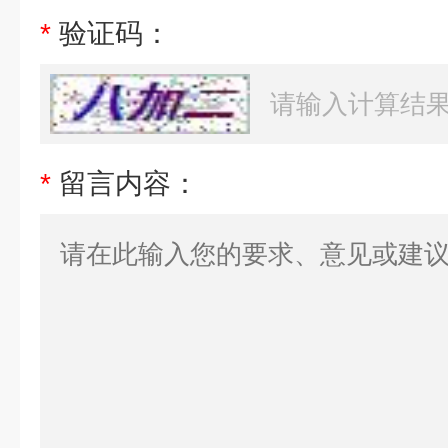
*
验证码：
*
留言内容：