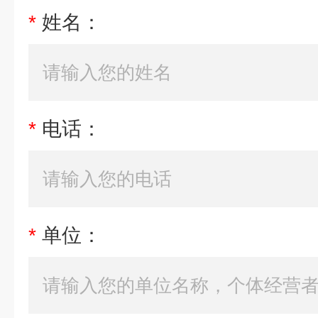
*
姓名：
*
电话：
*
单位：