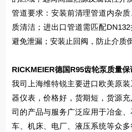
管道要求：安装前清理管道内杂质
质清洁；进出口管道需匹配DN13
避免泄漏；安装止回阀，防止介质
RICKMEIER德国R95齿轮泵质量保
我司上海维特锐主要进口欧美原装
器仪表，价格好，货期短，货源充
司的产品与服务广泛应用于冶金、
车、机床、电厂、液压系统等众多