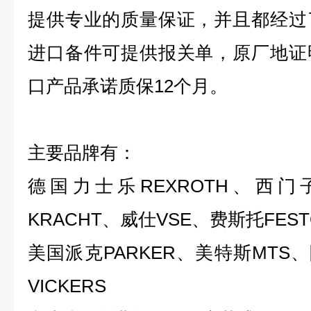
提供专业的质量保证，并且都经过
进口备件可提供报关单，原厂地证
口产品承诺质保12个月。
主要品牌有：
德国力士乐REXROTH、西门子
KRACHT、威仕VSE、费斯托FEST
美国派克PARKER、美特斯MTS
VICKERS