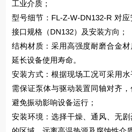
工业介质；
型号细节：FL-Z-W-DN132-R
接口规格（DN132）及安装方向；
结构材质：采用高强度耐磨合金材
延长设备使用寿命。
安装方式：根据现场工况可采用水
需保证泵体与驱动装置同轴对齐，
避免振动影响设备运行；
安装环境：选择干燥、通风、无剧
的区域，远离高温热源及腐蚀性介