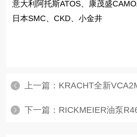
意大利阿托斯ATOS、康茂盛CAMOZ
日本SMC、CKD、小金井
上一篇：
KRACHT全新VCA2M
下一篇：
RICKMEIER油泵R4