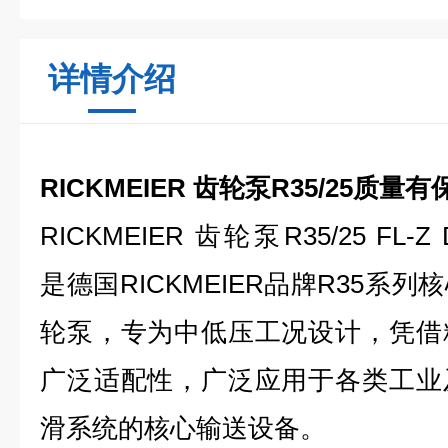
详情介绍
RICKMEIER 齿轮泵R35/25质量有
RICKMEIER 齿轮泵R35/25 FL-Z D
是德国RICKMEIER品牌R35系
轮泵，专为中低压工况设计，凭借
广泛适配性，广泛应用于各类工业
滑系统的核心输送设备。