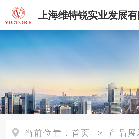
上海维特锐实业发展有
当前位置：
首页
>
产品展