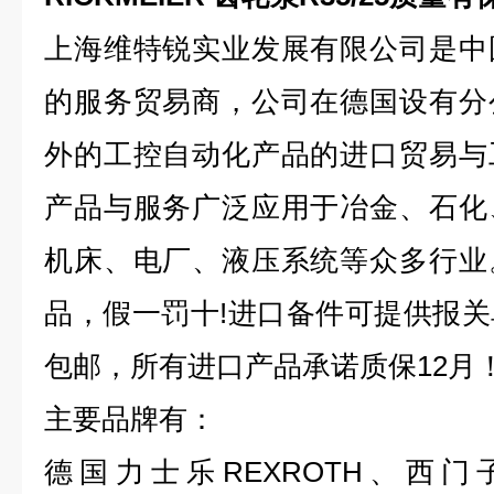
上海维特锐实业发展有限公司是中
的服务贸易商，公司在德国设有分
外的工控自动化产品的进口贸易与
产品与服务广泛应用于冶金、石化
机床、电厂、液压系统等众多行业
品，假一罚十!进口备件可提供报
包邮，所有进口产品承诺质保12月
主要品牌有：
德国力士乐REXROTH、西
门子