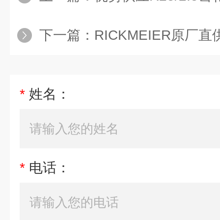
下一篇：
RICKMEIER原厂直
*
姓名：
*
电话：