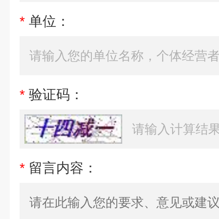
*
单位：
*
验证码：
*
留言内容：