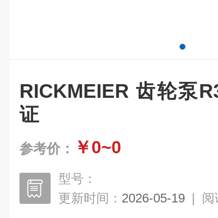
RICKMEIER 齿轮泵R
证
￥0~0
参考价：
型号：
更新时间：
2026-05-19
|
阅