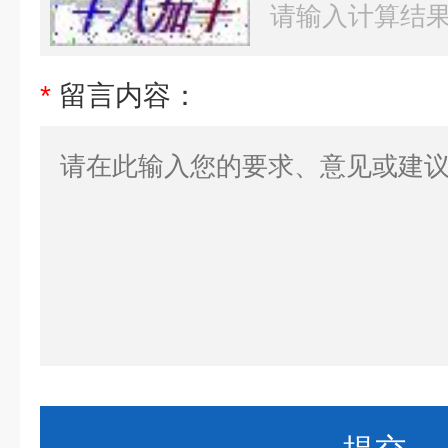
*
留言内容：