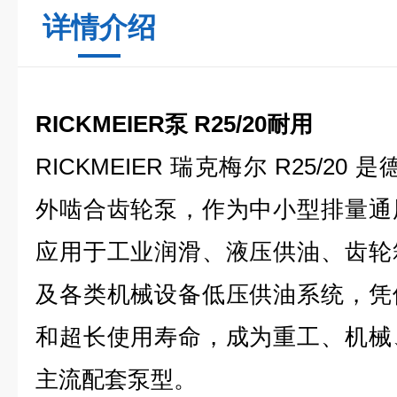
详情介绍
RICKMEIER泵 R25/20耐用
RICKMEIER 瑞克梅尔 R25/20
外啮合齿轮泵，作为中小型排量通
应用于工业润滑、液压供油、齿轮
及各类机械设备低压供油系统，凭
和超长使用寿命，成为重工、机械
主流配套泵型。