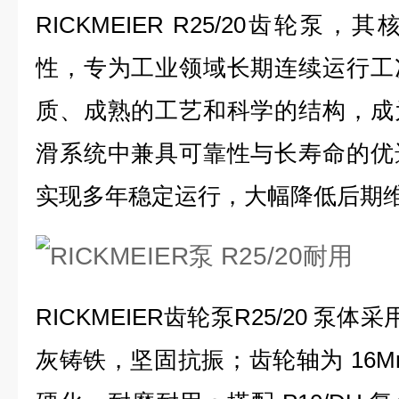
RICKMEIER R25/20齿轮
性，专为工业领域长期连续运行工
质、成熟的工艺和科学的结构，成
滑系统中兼具可靠性与长寿命的优
实现多年稳定运行，大幅降低后期
RICKMEIER齿轮泵R25/20 泵体采
灰铸铁，坚固抗振；齿轮轴为 16Mn