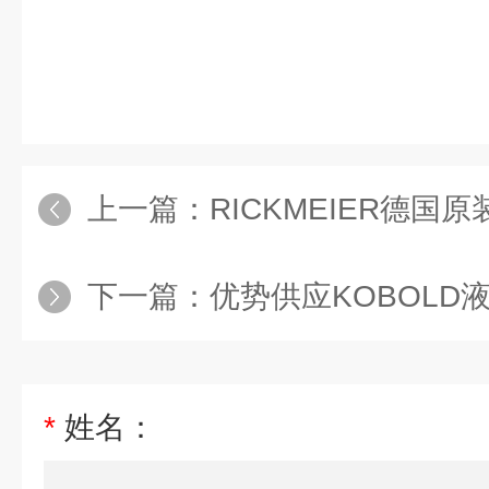
上一篇：
RICKMEIER德国原装
下一篇：
优势供应KOBOLD液
*
姓名：