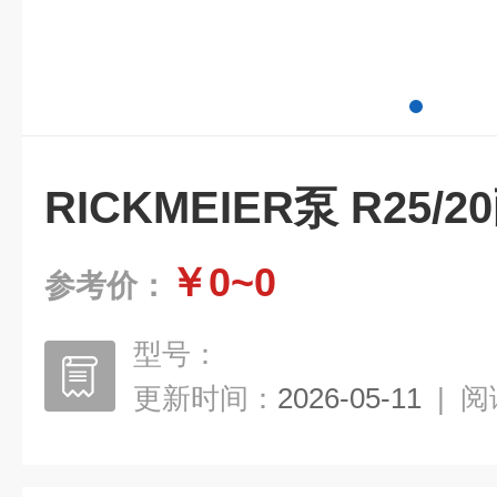
RICKMEIER泵 R25/2
￥0~0
参考价：
型号：
更新时间：
2026-05-11
|
阅