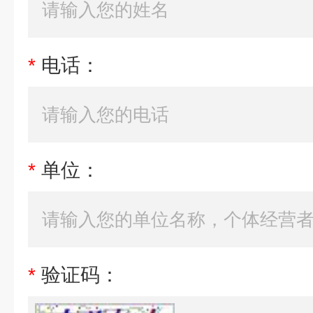
*
电话：
*
单位：
*
验证码：