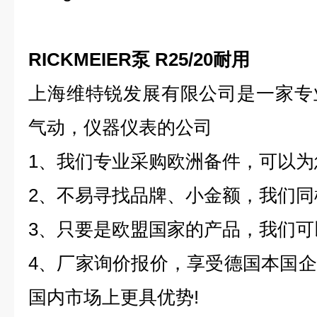
RICKMEIER泵 R25/20耐用
上海维特锐发展有限公司是一家专
气动，仪器仪表的公司
1、我们专业采购欧洲备件，可以
2、不易寻找品牌、小金额，我们同
3、只要是欧盟国家的产品，我们
4、厂家询价报价，享受德国本国
国内市场上更具优势!