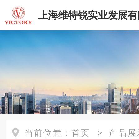
上海维特锐实业发展有
当前位置：
首页
>
产品展