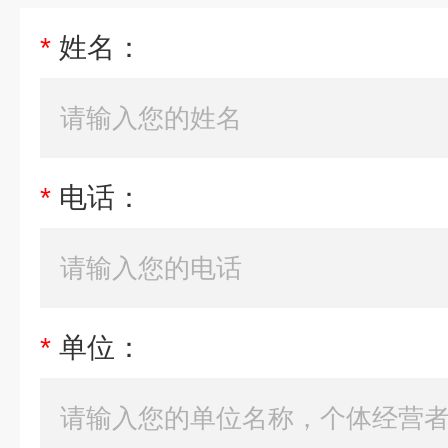
*
姓名：
*
电话：
*
单位：