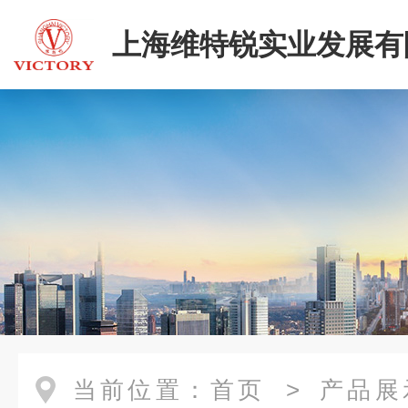
上海维特锐实业发展有
当前位置：
首页
>
产品展