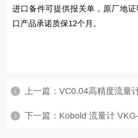
进口备件可提供报关单，原厂地证
口产品承诺质保12个月。
上一篇：
VC0.04高精度流量
下一篇：
Kobold 流量计 VKG-