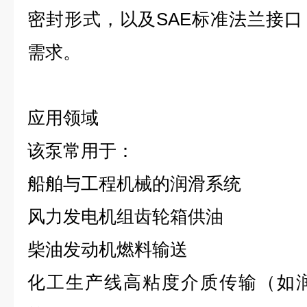
密封形式，以及SAE标准法兰接
需求。
应用领域
该泵常用于：
船舶与工程机械的润滑系统
风力发电机组齿轮箱供油
柴油发动机燃料输送
化工生产线高粘度介质传输（如