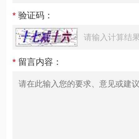
*
验证码：
*
留言内容：