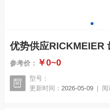
优势供应RICKMEIER 
￥0~0
参考价：
型号：
更新时间：
2026-05-09
|
阅