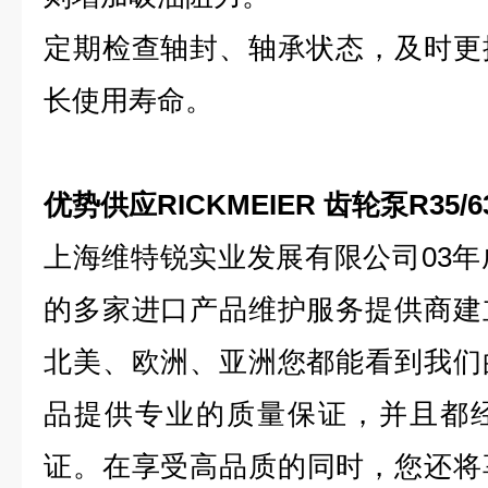
定期检查轴封、轴承状态，及时更
长使用寿命。
优势供应RICKMEIER 齿轮泵R35/6
上海维特锐实业发展有限公司03年
的多家进口产品维护服务提供商建
北美、欧洲、亚洲您都能看到我们
品提供专业的质量保证，并且都
证。在享受
高品质的同时，您还将