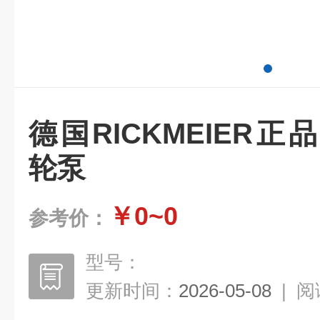
德国RICKMEIER正品
轮泵
￥0~0
参考价：
型号：
更新时间：
2026-05-08
|
阅