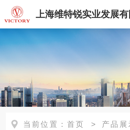
上海维特锐实业发展有
当前位置：
首页
>
产品展