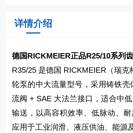
详情介绍
德国RICKMEIER正品R25/10系列
R35/25 是德国 RICKMEIER（
轮泵的中大流量型号，采用铸铁壳体 
流阀 + SAE 大法兰接口，适合
输送，以高容积效率、低脉动、耐
应用于工业润滑、液压供油、能源