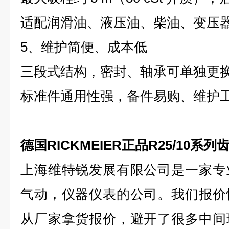
适配润滑油、液压油、柴油、变压
5、维护简便、成本低
三段式结构，密封、轴承可单独更
标准件通用性强，备件易购、维护
德国RICKMEIER正品R25/10系列
上海维特锐发展有限公司是一家专
气动，仪器仪表的公司。我们报价
从厂家拿货报价，避开了很多中间