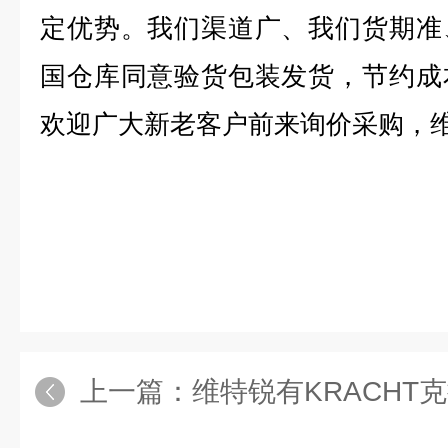
定优势。我们渠道广、我们货期准
国仓库同意验货包装发货，节约成
欢迎广大新老客户前来询价采购，
上一篇：
维特锐有KRACHT克