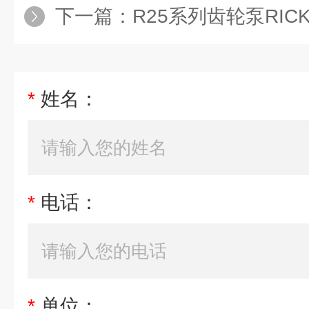
下一篇：
R25系列齿轮泵RIC
*
姓名：
*
电话：
*
单位：