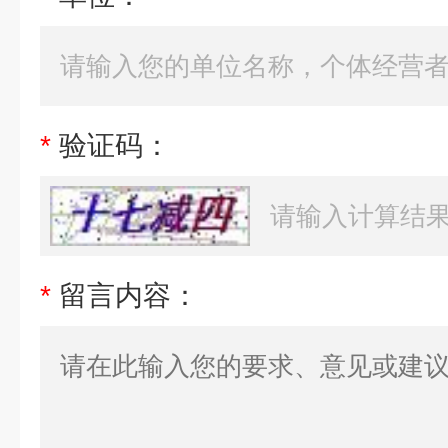
*
验证码：
*
留言内容：