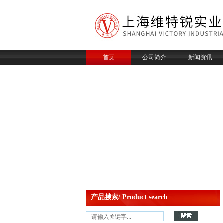
首页
公司简介
新闻资讯
产品搜索/ Product search