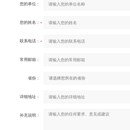
您的单位：
您的姓名：
联系电话：
常用邮箱：
省份：
详细地址：
补充说明：