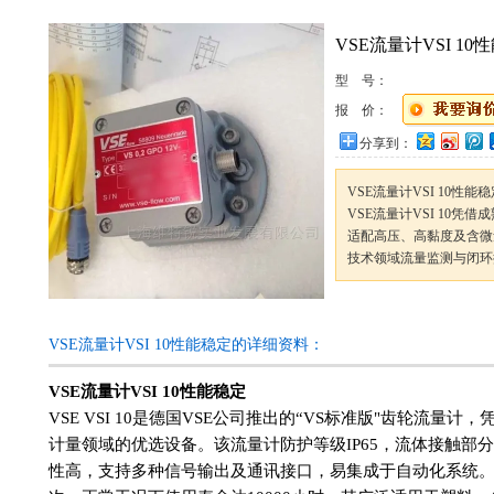
VSE流量计VSI 10
型 号：
报 价：
分享到：
VSE流量计VSI 10性能
VSE流量计VSI 10
适配高压、高黏度及含微
技术领域流量监测与闭环
VSE流量计VSI 10性能稳定的详细资料：
VSE流量计VSI 10性能稳定
VSE VSI 10是德国VSE公司推出的“VS标准版"齿轮流
计量领域的优选设备。该流量计防护等级IP65，流体接触部分
性高，支持多种信号输出及通讯接口，易集成于自动化系统