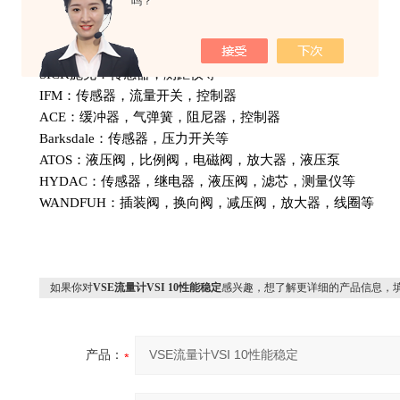
吗？
VSE：流量计，放大器
MEISTER麦斯特：流量计
KRACHT：流量计，齿轮泵，溢流阀，指示器
SICK施克：传感器，测距仪等
IFM：传感器，流量开关，控制器
ACE：缓冲器，气弹簧，阻尼器，控制器
Barksdale：传感器，压力开关等
ATOS：液压阀，比例阀，电磁阀，放大器，液压泵
HYDAC：传感器，继电器，液压阀，滤芯，测量仪等
WANDFUH：插装阀，换向阀，减压阀，放大器，线圈等
如果你对
VSE流量计VSI 10性能稳定
感兴趣，想了解更详细的产品信息，
产品：