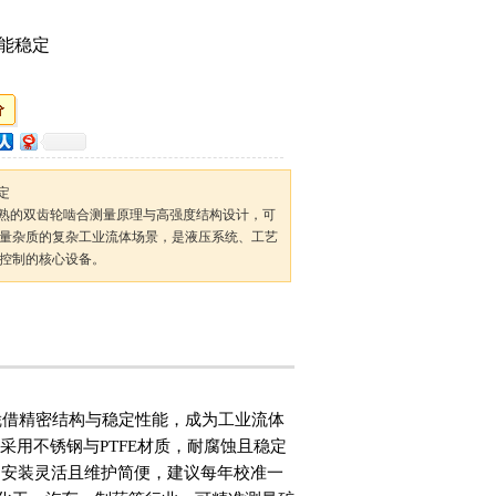
性能稳定
稳定
凭借成熟的双齿轮啮合测量原理与高强度结构设计，可
量杂质的复杂工业流体场景，是液压系统、工艺
控制的核心设备。
量计，凭借精密结构与稳定性能，成为工业流体
采用不锈钢与PTFE材质，耐腐蚀且稳定
。安装灵活且维护简便，建议每年校准一