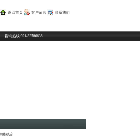
返回首页
客户留言
联系我们
咨询热线:021-32586636
0性能稳定