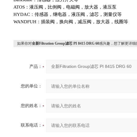
ATOS：液压阀，比例阀，电磁阀，放大器，液压泵
HYDAC：传感器，继电器，液压阀，滤芯，测量仪等
WANDFUH：插装阀，换向阀，减压阀，放大器，线圈等
如果你对
全新Filtration Group滤芯 PI 8415 DRG 60
感兴趣，想了解更详细
产品：
您的单位：
您的姓名：
联系电话：