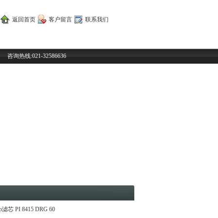
返回首页
客户留言
联系我们
咨询热线:021-32586636
up滤芯 PI 8415 DRG 60