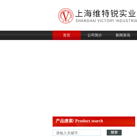
首页
公司简介
新闻资讯
产品搜索/ Product search