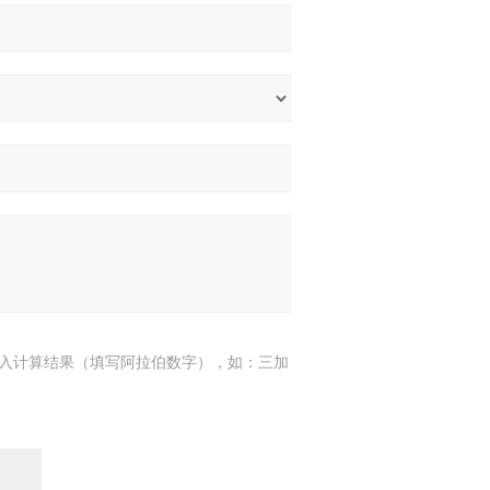
入计算结果（填写阿拉伯数字），如：三加
7