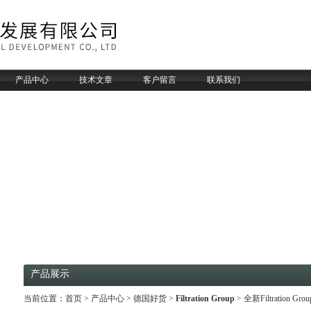
产品中心
技术文章
客户留言
联系我们
产品展示
当前位置：
首页
>
产品中心
>
德国好货
>
Filtration Group
> 全新Filtration Gro