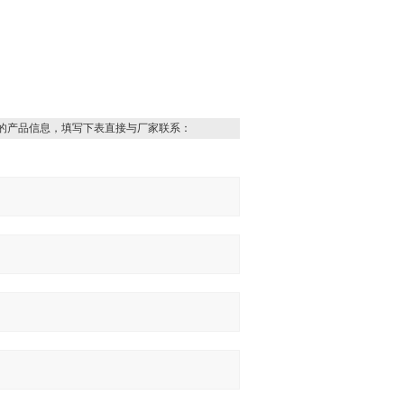
的产品信息，填写下表直接与厂家联系：