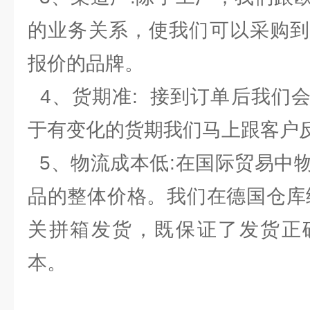
的业务关系，使我们可以采购到
报价的品牌。
4、货期准: 接到订单后我们
于有变化的货期我们马上跟客户
5、物流成本低:在国际贸易中
品的整体价格。我们在德国仓库
关拼箱发货，既保证了发货正
本。