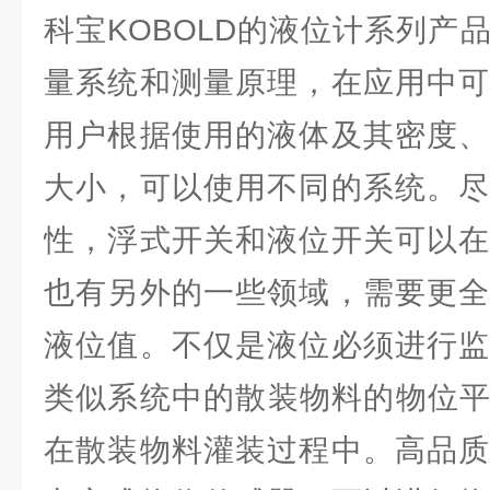
科宝KOBOLD的液位计系列产
量系统和测量原理，在应用中可
用户根据使用的液体及其密度、
大小，可以使用不同的系统。尽
性，浮式开关和液位开关可以在
也有另外的一些领域，需要更全
液位值。不仅是液位必须进行监
类似系统中的散装物料的物位平
在散装物料灌装过程中。高品质