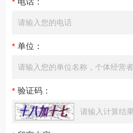
*
电话：
*
单位：
*
验证码：