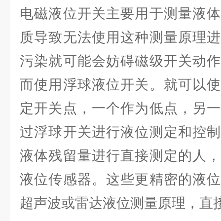
电磁液位开关主要用于测量液体
质导致无法使用这种测量原理进
污染就可能会妨碍磁级开关动作
而使用浮球液位开关。就可以使
定开关点，一个作为低点，另一
过浮球开关进行液位测定和控制
液体残留量进行直接测定的人，
液位传感器。这些更精密的液位
超声波或雷达液位测量原理，直