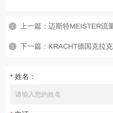
上一篇：
迈斯特MEISTER流量
下一篇：
KRACHT德国克拉克流量计
*
姓名：