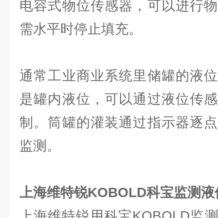
电容式物位传感器，可以进行物
需水平时停止填充。
通常工业商业系统里储罐的液位
是罐内液位，可以通过液位传感
制。筒罐的灌装通过指示器逐点
监测。
上海维特锐KOBOLD科宝监测
上海维特锐用科宝KOBOLD监