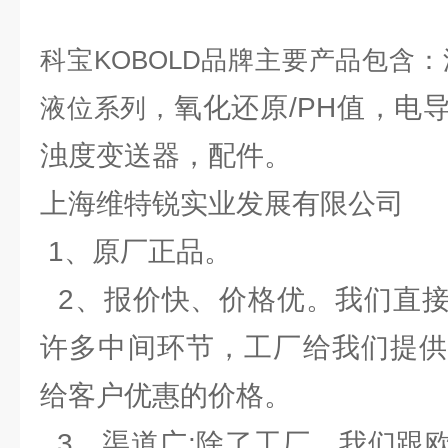
科宝KOBOLD品牌主要产品包含
氧化还原/PH值，电
液位系列，
浊度变送器，配件。
上海维特锐实业发展有限公司
1、原厂正品。
2、报价快、价格优。我们直接
许多中间环节，工厂给我们提供
给客户优惠的价格。
3、渠道广:除了工厂，我们跟