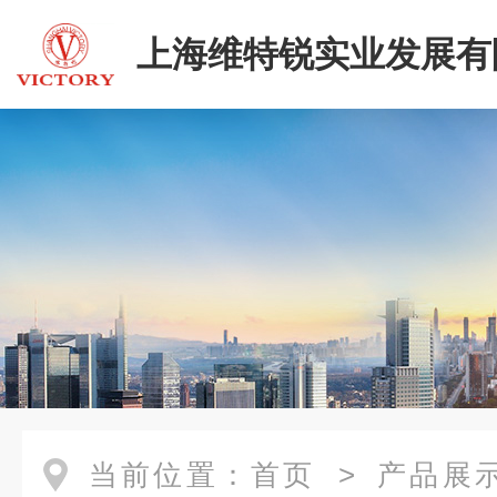
上海维特锐实业发展有
当前位置：
首页
>
产品展