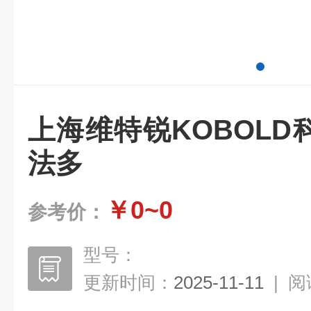
上海维特锐KOBOL
法多
￥0~0
参考价：
型号：
更新时间：
2025-11-11
|
阅