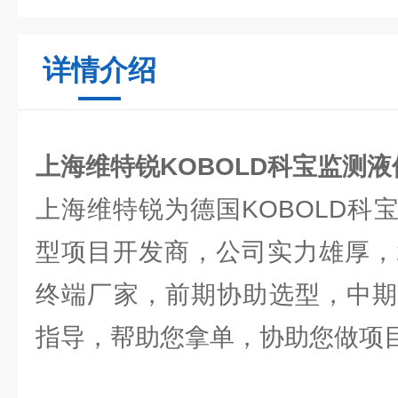
详情介绍
上海维特锐KOBOLD科宝监测
上海维特锐为德国KOBOLD科
型项目开发商，公司实力雄厚，
终端厂家，前期协助选型，中期
指导，帮助您拿单，协助您做项