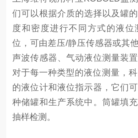
们可以根据介质的选择以及罐的
度和密度进行不同方式的液位
位，可由差压/静压传感器或其
声波传感器、气动液位测量装置
对于每一种类型的液位测量，科宝
的液位计和液位指示器，它们可
种储罐和生产系统中。筒罐填充
抽样检测。