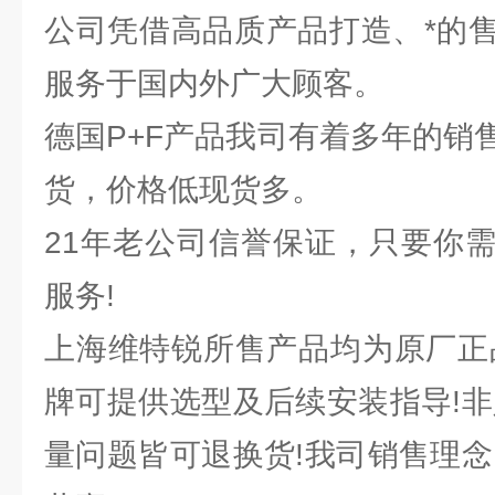
公司凭借高品质产品打造、*的
服务于国内外广大顾客。
德国P+F产品我司有着多年的销
货，价格低现货多。
21年老公司信誉保证，只要你
服务!
上海维特锐所售产品均为原厂正
牌可提供选型及后续安装指导!非
量问题皆可退换货!我司销售理念