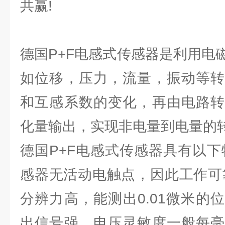
共赢!
德国P+F电感式传感器是利用电
如位移，压力，流量，振动等转
和互感系数的变化，再由电路转
化量输出，实现非电量到电量的
德国P+F电感式传感器具有以下
感器无活动电触点，因此工作可
分辨力高，能测出0.01微米的
出信号强，电压灵敏度一般每毫