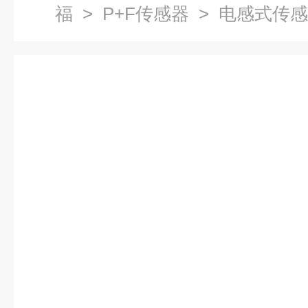
福
>
P+F传感器
> 电感式传感