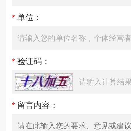
*
单位：
*
验证码：
*
留言内容：