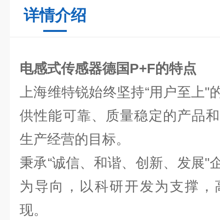
详情介绍
电感式传感器德国P+F的特点
上海维特锐始终坚持“用户至上"
供性能可靠、质量稳定的产品和
生产经营的目标。
秉承“诚信、和谐、创新、发展"
为导向，以科研开发为支撑，
现。