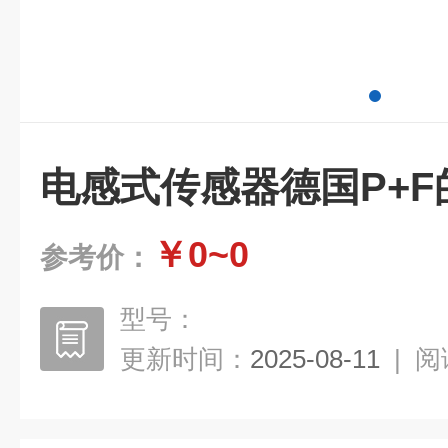
电感式传感器德国P+F
￥0~0
参考价：
型号：
更新时间：
2025-08-11
|
阅