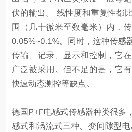
伏的输出。 线性度和重复性都
围（几十微米至数毫米）内，传
0.05%~0.1%。同时，这种传
传输、记录、显示和控制，它在
广泛被采用。但不足的是，它有
快速动态测控等缺点。
德国P+F电感式传感器种类很多
感式和涡流式三种。变间隙型电