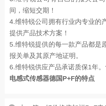
间，缩短交期！
4.维特锐公司拥有行业内专业的
提供产品技术方案！
5.维特锐提供的每一款产品都是
报关单及其原产地证明。
6.维特锐供应产品承诺质保1年
电感式传感器德国P+F的特点