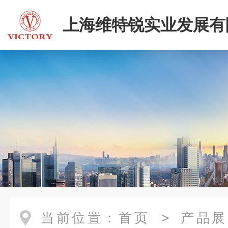
上海维特锐实业发展有
当前位置：
首页
>
产品展