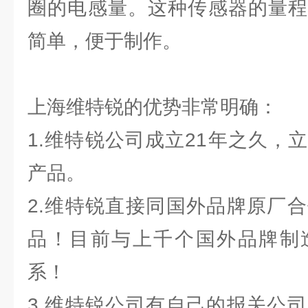
圈的电感量。这种传感器的量程
简单，便于制作。
上海维特锐的优势非常明确：
1.维特锐公司成立21年之久，
产品。
2.维特锐直接同国外品牌原厂
品！目前与上千个国外品牌制
系！
3.维特锐公司有自己的报关公