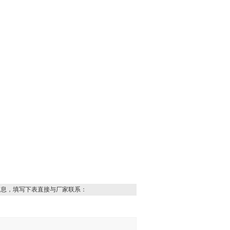
信息，填写下表直接与厂家联系：