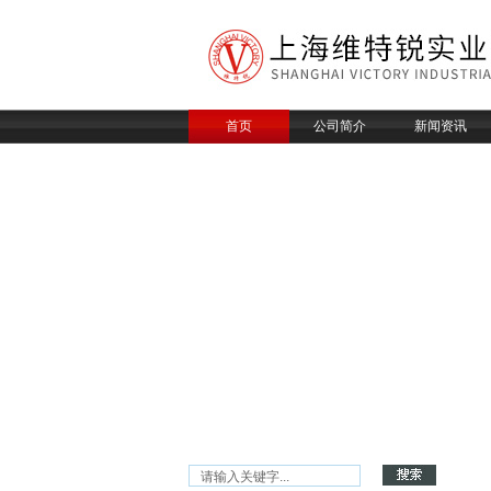
首页
公司简介
新闻资讯
产品搜索/ Product search