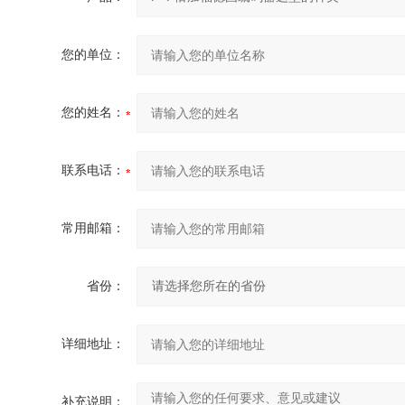
您的单位：
您的姓名：
联系电话：
常用邮箱：
省份：
详细地址：
补充说明：