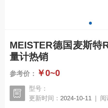
MEISTER德国麦斯特
量计热销
￥0~0
参考价：
型号：
更新时间：
2024-10-11
|
阅