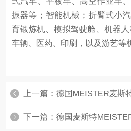
式汽车、平板车、高空作业车、
振器等；智能机械；折臂式小汽
育锻炼机、模拟驾驶舱、机器人
车辆、医药、印刷，以及游艺等
上一篇：
德国MEISTER麦斯特R
下一篇：
德国麦斯特MEISTER正厂