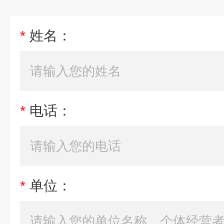
*
姓名：
*
电话：
*
单位：