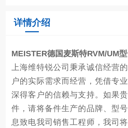
详情介绍
MEISTER德国麦斯特RVM/U
上海维特锐公司秉承诚信经营的
户的实际需求而经营，凭借专业
深得客户的信赖与支持。如果贵
件，请将备件生产的品牌、型号
息致电我司销售工程师，我司将