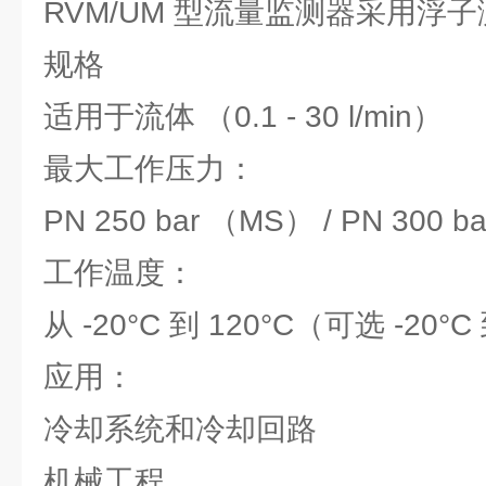
RVM/UM 型流量监测器采用浮
规格
适用于流体 （0.1 - 30 l/min）
最大工作压力：
PN 250 bar （MS） / PN 300 
工作温度：
从 -20°C 到 120°C（可选 -20°C
应用：
冷却系统和冷却回路
机械工程