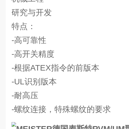
研究与开发
特点：
-高可靠性
-高开关精度
-根据ATEX指令的前版本
-UL识别版本
-耐高压
-螺纹连接，特殊螺纹的要求