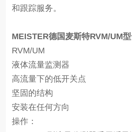
和跟踪服务。
MEISTER德国麦斯特RVM/U
RVM/UM
液体流量监测器
高流量下的低开关点
坚固的结构
安装在任何方向
操作：