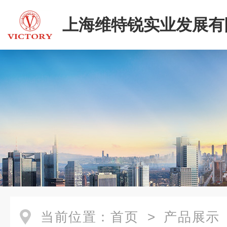
上海维特锐实业发展有
当前位置：
首页
>
产品展示