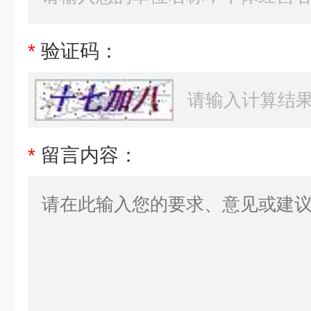
*
验证码：
*
留言内容：