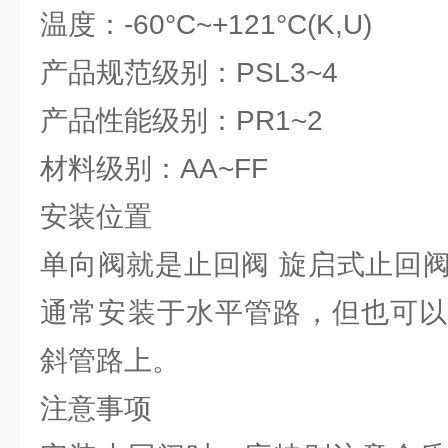
温度：-60°C~+121°C(K,U)
产品规范级别：PSL3~4
产品性能级别：PR1~2
材料级别：AA~FF
安装位置
单向阀就是止回阀 旋启式止回
通常安装于水平管路，但也可以
斜管路上。
注意事项