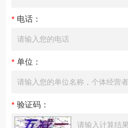
*
电话：
*
单位：
*
验证码：