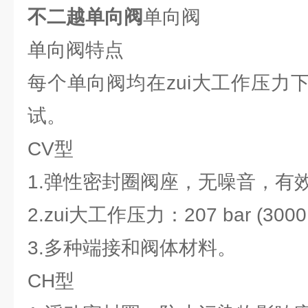
不二越单向阀
单向阀
单向阀特点
每个单向阀均在zui大工作压力
试。
CV型
1.弹性密封圈阀座，无噪音，有
2.zui大工作压力：207 bar (3000 
3.多种端接和阀体材料。
CH型