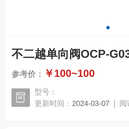
不二越单向阀OCP-G03
￥100~100
参考价：
型号：
更新时间：
2024-03-07
|
阅