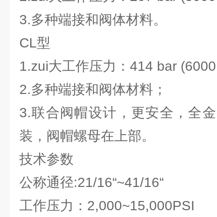
3.多种端接和阀体材料。
CL型
1.zui大工作压力：414 bar (6000 
2.多种端接和阀体材料；
3.联合阀帽设计，更安全，全
装，阀帽螺母在上部。
技术参数
公称通径:21/16“~41/16“
工作压力：2,000~15,000PSI