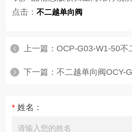
点击：
不二越单向阀
上一篇：
OCP-G03-W1-
下一篇：
不二越单向阀OCY-G0
*
姓名：