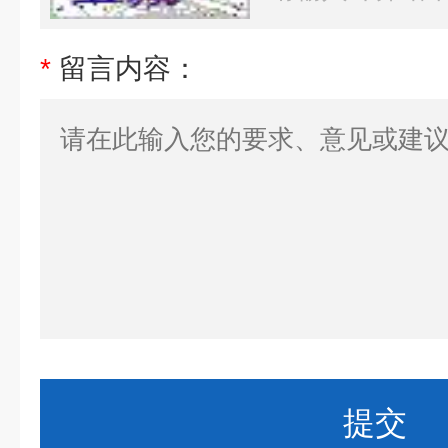
*
留言内容：