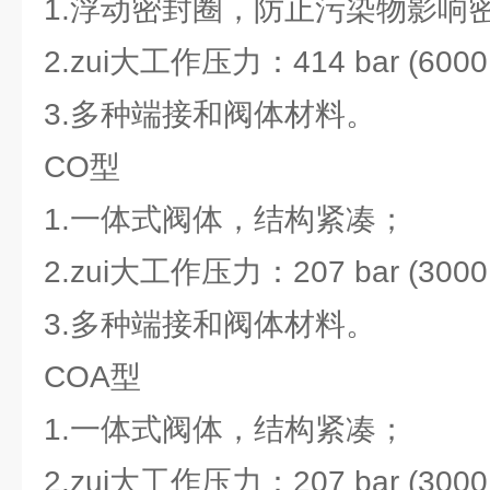
1.浮动密封圈，防止污染物影响
2.zui大工作压力：414 bar (6000 
3.多种端接和阀体材料。
CO型
1.一体式阀体，结构紧凑；
2.zui大工作压力：207 bar (3000 
3.多种端接和阀体材料。
COA型
1.一体式阀体，结构紧凑；
2.zui大工作压力：207 bar (3000 