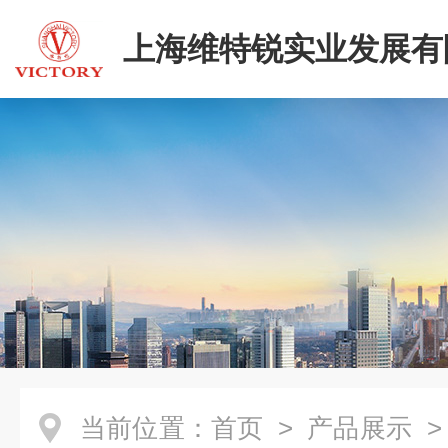
上海维特锐实业发展有
当前位置：
首页
>
产品展示