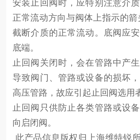
安装止回阀时，应特别注意介质
正常流动方向与阀体上指示的箭
截断介质的正常流动。底阀应安
底端。
止回阀关闭时，会在管路中产生
导致阀门、管路或设备的损坏，
高压管路，故应引起止回阀选用
止回阀只供防止各类管路或设备
向启闭阀。
此产品信息版权归上海维特锐所