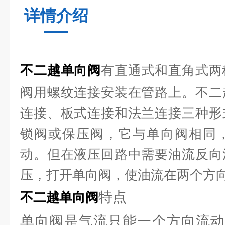
详情介绍
不二越单向阀
有直通式和直角式两
阀用螺纹连接安装在管路上。不二
连接、板式连接和法兰连接三种形
锁阀或保压阀，它与单向阀相同
动。但在液压回路中需要油流反向
压，打开单向阀，使油流在两个方
特点
不二越单向阀
单向阀是气流只能一个方向流动