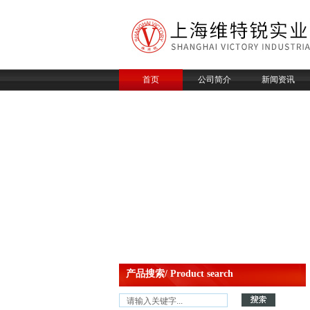
首页
公司简介
新闻资讯
产品搜索/ Product search