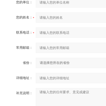
您的单位：
您的姓名：
联系电话：
常用邮箱：
省份：
详细地址：
补充说明：